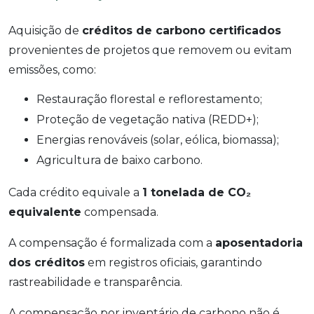
Aquisição de
créditos de carbono certificados
provenientes de projetos que removem ou evitam
emissões, como:
Restauração florestal e reflorestamento;
Proteção de vegetação nativa (REDD+);
Energias renováveis (solar, eólica, biomassa);
Agricultura de baixo carbono.
Cada crédito equivale a
1 tonelada de CO₂
equivalente
compensada.
A compensação é formalizada com a
aposentadoria
dos créditos
em registros oficiais, garantindo
rastreabilidade e transparência.
A compensação por inventário de carbono não é