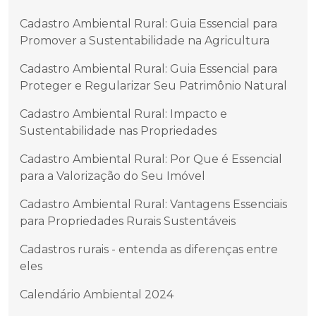
Cadastro Ambiental Rural: Guia Essencial para
Promover a Sustentabilidade na Agricultura
Cadastro Ambiental Rural: Guia Essencial para
Proteger e Regularizar Seu Patrimônio Natural
Cadastro Ambiental Rural: Impacto e
Sustentabilidade nas Propriedades
Cadastro Ambiental Rural: Por Que é Essencial
para a Valorização do Seu Imóvel
Cadastro Ambiental Rural: Vantagens Essenciais
para Propriedades Rurais Sustentáveis
Cadastros rurais - entenda as diferenças entre
eles
Calendário Ambiental 2024