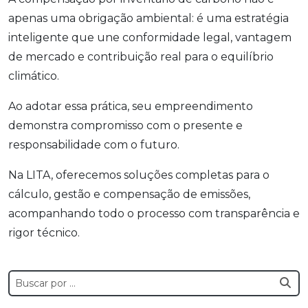
apenas uma obrigação ambiental: é uma estratégia
inteligente que une conformidade legal, vantagem
de mercado e contribuição real para o equilíbrio
climático.
Ao adotar essa prática, seu empreendimento
demonstra compromisso com o presente e
responsabilidade com o futuro.
Na LITA, oferecemos soluções completas para o
cálculo, gestão e compensação de emissões,
acompanhando todo o processo com transparência e
rigor técnico.