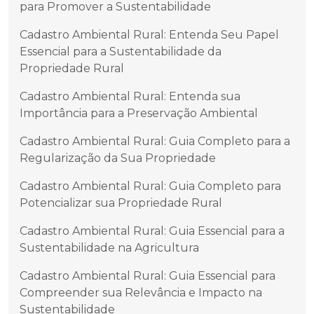
para Promover a Sustentabilidade
Cadastro Ambiental Rural: Entenda Seu Papel
Essencial para a Sustentabilidade da
Propriedade Rural
Cadastro Ambiental Rural: Entenda sua
Importância para a Preservação Ambiental
Cadastro Ambiental Rural: Guia Completo para a
Regularização da Sua Propriedade
Cadastro Ambiental Rural: Guia Completo para
Potencializar sua Propriedade Rural
Cadastro Ambiental Rural: Guia Essencial para a
Sustentabilidade na Agricultura
Cadastro Ambiental Rural: Guia Essencial para
Compreender sua Relevância e Impacto na
Sustentabilidade