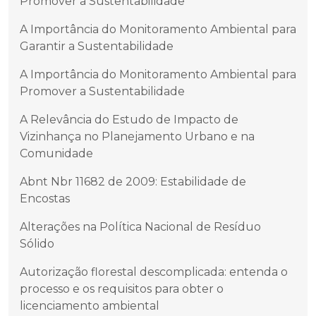
Promover a Sustentabilidade
A Importância do Monitoramento Ambiental para
Garantir a Sustentabilidade
A Importância do Monitoramento Ambiental para
Promover a Sustentabilidade
A Relevância do Estudo de Impacto de
Vizinhança no Planejamento Urbano e na
Comunidade
Abnt Nbr 11682 de 2009: Estabilidade de
Encostas
Alterações na Política Nacional de Resíduo
Sólido
Autorização florestal descomplicada: entenda o
processo e os requisitos para obter o
licenciamento ambiental