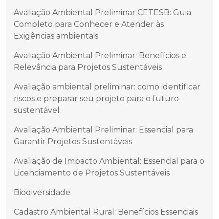
Avaliação Ambiental Preliminar CETESB: Guia
Completo para Conhecer e Atender às
Exigências ambientais
Avaliação Ambiental Preliminar: Benefícios e
Relevância para Projetos Sustentáveis
Avaliação ambiental preliminar: como identificar
riscos e preparar seu projeto para o futuro
sustentável
Avaliação Ambiental Preliminar: Essencial para
Garantir Projetos Sustentáveis
Avaliação de Impacto Ambiental: Essencial para o
Licenciamento de Projetos Sustentáveis
Biodiversidade
Cadastro Ambiental Rural: Benefícios Essenciais