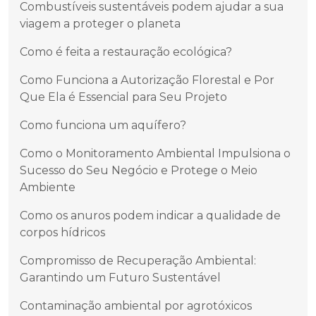
Combustíveis sustentáveis podem ajudar a sua
viagem a proteger o planeta
Como é feita a restauração ecológica?
Como Funciona a Autorização Florestal e Por
Que Ela é Essencial para Seu Projeto
Como funciona um aquífero?
Como o Monitoramento Ambiental Impulsiona o
Sucesso do Seu Negócio e Protege o Meio
Ambiente
Como os anuros podem indicar a qualidade de
corpos hídricos
Compromisso de Recuperação Ambiental:
Garantindo um Futuro Sustentável
Contaminação ambiental por agrotóxicos