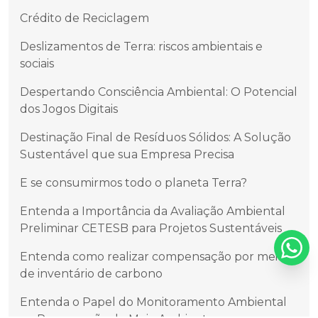
Crédito de Reciclagem
Deslizamentos de Terra: riscos ambientais e
sociais
Despertando Consciência Ambiental: O Potencial
dos Jogos Digitais
Destinação Final de Resíduos Sólidos: A Solução
Sustentável que sua Empresa Precisa
E se consumirmos todo o planeta Terra?
Entenda a Importância da Avaliação Ambiental
Preliminar CETESB para Projetos Sustentáveis
Entenda como realizar compensação por meio
de inventário de carbono
Entenda o Papel do Monitoramento Ambiental