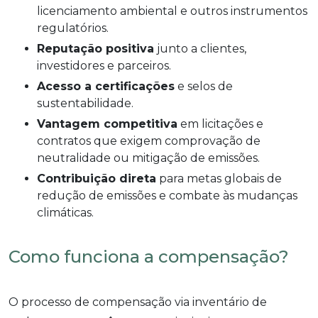
licenciamento ambiental e outros instrumentos
regulatórios.
Reputação positiva
junto a clientes,
investidores e parceiros.
Acesso a certificações
e selos de
sustentabilidade.
Vantagem competitiva
em licitações e
contratos que exigem comprovação de
neutralidade ou mitigação de emissões.
Contribuição direta
para metas globais de
redução de emissões e combate às mudanças
climáticas.
Como funciona a compensação?
O processo de compensação via inventário de