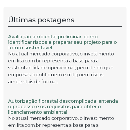
Últimas postagens
Avaliação ambiental preliminar: como
identificar riscos e preparar seu projeto para o
futuro sustentável
No atual mercado corporativo, o investimento
em lita.com.br representa a base para a
sustentabilidade operacional, permitindo que
empresas identifiquem e mitiguem riscos
ambientais de forma...
Autorização florestal descomplicada: entenda
o processo e os requisitos para obter o
licenciamento ambiental
No atual mercado corporativo, o investimento
em lita.com.br representa a base para a