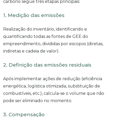
carbono segue três etapas principais:
1. Medição das emissões
Realização do inventário, identificando e
quantificando todas as fontes de GEE do
empreendimento, divididas por escopos (diretas,
indiretas e cadeia de valor).
2. Definição das emissões residuais
Após implementar ações de redução (eficiência
energética, logística otimizada, substituição de
combustíveis, etc.), calcula-se o volume que não
pode ser eliminado no momento.
3. Compensação