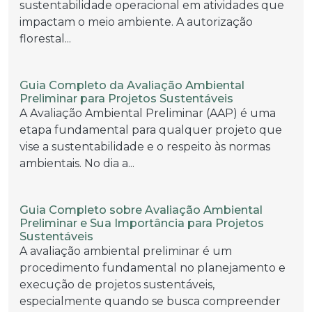
sustentabilidade operacional em atividades que
impactam o meio ambiente. A autorização
florestal...
Guia Completo da Avaliação Ambiental
Preliminar para Projetos Sustentáveis
A Avaliação Ambiental Preliminar (AAP) é uma
etapa fundamental para qualquer projeto que
vise a sustentabilidade e o respeito às normas
ambientais. No dia a...
Guia Completo sobre Avaliação Ambiental
Preliminar e Sua Importância para Projetos
Sustentáveis
A avaliação ambiental preliminar é um
procedimento fundamental no planejamento e
execução de projetos sustentáveis,
especialmente quando se busca compreender