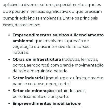
aplicável a diversos setores, especialmente aqueles
que possuem emissão significativa ou que precisam
cumprir exigências ambientais. Entre os principais
casos, destacam-se:
Empreendimentos sujeitos a licenciamento
ambiental
que envolvem supressão de
vegetação ou uso intensivo de recursos
naturais.
Obras de infraestrutura
(rodovias, ferrovias,
portos, aeroportos) com grande movimentação
de solo e maquinário pesado.
Setor industrial
(metalurgia, química, cimento,
papel e celulose, energia, etc.).
Setor de mineração
, incluindo lavras,
beneficiamento e transporte.
Empreendimentos imobiliários e