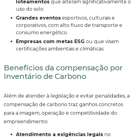
loteamentos
que alteram significativamente o
uso do solo.
Grandes eventos
esportivos, culturais e
corporativos, com alto fluxo de transporte e
consumo energético.
Empresas com metas ESG
ou que visam
certificações ambientais e climáticas.
Benefícios da compensação por
Inventário de Carbono
Além de atender à legislação e evitar penalidades, a
compensação de carbono traz ganhos concretos
para a imagem, operação e competitividade do
empreendimento:
Atendimento a exigências legais
no