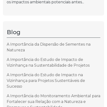
os impactos ambientais potenciais antes...
Blog
A Importância da Dispersão de Sementes na
Natureza
A Importância do Estudo de Impacto de
Vizinhança na Sustentabilidade de Projetos
A Importância do Estudo de Impacto na
Vizinhança para Projetos Sustentáveis de
Sucesso
A Importância do Monitoramento Ambiental para
Fortalecer sua Relação com a Natureza e