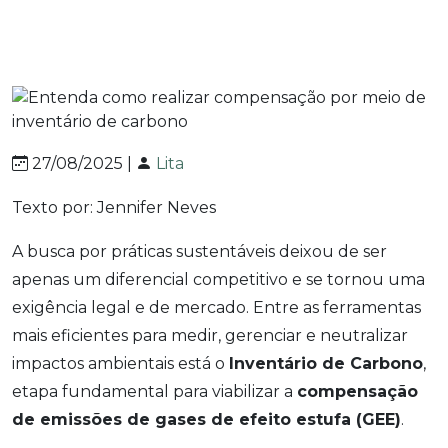
27/08/2025 |
Lita
Texto por: Jennifer Neves
A busca por práticas sustentáveis deixou de ser
apenas um diferencial competitivo e se tornou uma
exigência legal e de mercado. Entre as ferramentas
mais eficientes para medir, gerenciar e neutralizar
impactos ambientais está o
Inventário de Carbono
,
etapa fundamental para viabilizar a
compensação
de emissões de gases de efeito estufa (GEE)
.