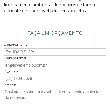
licenciamento ambiental de rodovias
de forma
eficiente e responsável para seus projetos!
FAÇA UM ORÇAMENTO
Digite seu nome
Digite seu email
Digite seu telefone
Mensagem