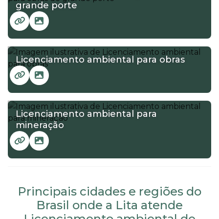
grande porte
Licenciamento ambiental para obras
Licenciamento ambiental para
mineração
Principais cidades e regiões do
Brasil onde a Lita atende
Licenciamento ambiental de