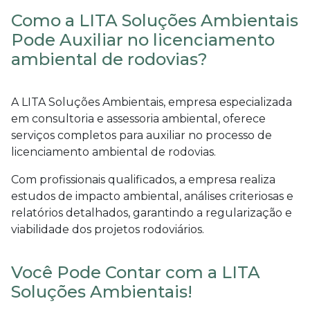
Como a LITA Soluções Ambientais
Pode Auxiliar no licenciamento
ambiental de rodovias?
A LITA Soluções Ambientais, empresa especializada
em consultoria e assessoria ambiental, oferece
serviços completos para auxiliar no processo de
licenciamento ambiental de rodovias
.
Com profissionais qualificados, a empresa realiza
estudos de impacto ambiental, análises criteriosas e
relatórios detalhados, garantindo a regularização e
viabilidade dos projetos rodoviários.
Você Pode Contar com a LITA
Soluções Ambientais!