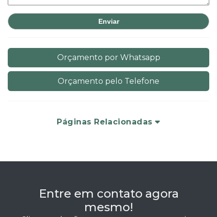
Orçamento por Whatsapp
Orçamento pelo Telefone
Páginas Relacionadas
Entre em contato agora
mesmo!