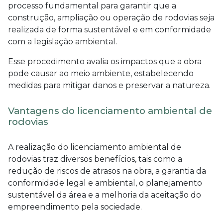
processo fundamental para garantir que a
construção, ampliação ou operação de rodovias seja
realizada de forma sustentável e em conformidade
com a legislação ambiental.
Esse procedimento avalia os impactos que a obra
pode causar ao meio ambiente, estabelecendo
medidas para mitigar danos e preservar a natureza.
Vantagens do licenciamento ambiental de
rodovias
A realização do
licenciamento ambiental de
rodovias
traz diversos benefícios, tais como a
redução de riscos de atrasos na obra, a garantia da
conformidade legal e ambiental, o planejamento
sustentável da área e a melhoria da aceitação do
empreendimento pela sociedade.