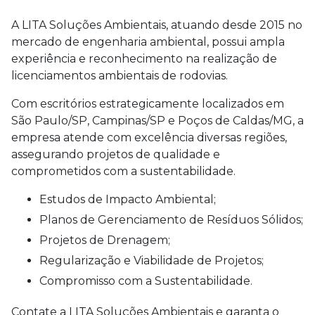
A LITA Soluções Ambientais, atuando desde 2015 no
mercado de engenharia ambiental, possui ampla
experiência e reconhecimento na realização de
licenciamentos ambientais de rodovias.
Com escritórios estrategicamente localizados em
São Paulo/SP, Campinas/SP e Poços de Caldas/MG, a
empresa atende com excelência diversas regiões,
assegurando projetos de qualidade e
comprometidos com a sustentabilidade.
Estudos de Impacto Ambiental;
Planos de Gerenciamento de Resíduos Sólidos;
Projetos de Drenagem;
Regularização e Viabilidade de Projetos;
Compromisso com a Sustentabilidade.
Contate a LITA Soluções Ambientais e garanta o