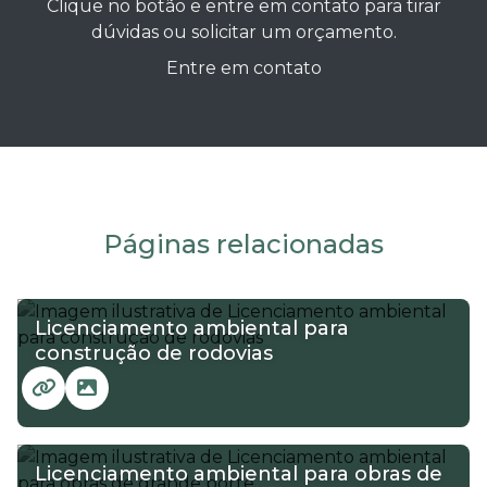
Clique no botão e entre em contato para tirar
dúvidas ou solicitar um orçamento.
Entre em contato
Páginas relacionadas
Licenciamento ambiental para
construção de rodovias
Licenciamento ambiental para obras de