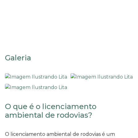
Licenciamento ambiental
de rodovias
Galeria
O que é o licenciamento
ambiental de rodovias?
O
licenciamento ambiental de rodovias
é um