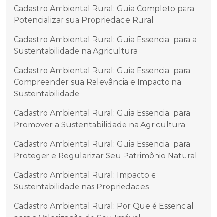
Cadastro Ambiental Rural: Guia Completo para
Potencializar sua Propriedade Rural
Cadastro Ambiental Rural: Guia Essencial para a
Sustentabilidade na Agricultura
Cadastro Ambiental Rural: Guia Essencial para
Compreender sua Relevância e Impacto na
Sustentabilidade
Cadastro Ambiental Rural: Guia Essencial para
Promover a Sustentabilidade na Agricultura
Cadastro Ambiental Rural: Guia Essencial para
Proteger e Regularizar Seu Patrimônio Natural
Cadastro Ambiental Rural: Impacto e
Sustentabilidade nas Propriedades
Cadastro Ambiental Rural: Por Que é Essencial