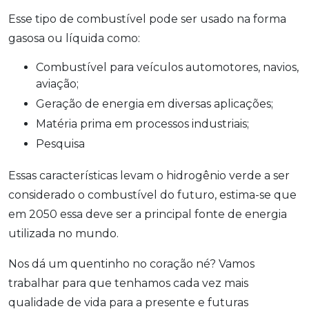
Esse tipo de combustível pode ser usado na forma
gasosa ou líquida como:
Combustível para veículos automotores, navios,
aviação;
Geração de energia em diversas aplicações;
Matéria prima em processos industriais;
Pesquisa
Essas características levam o hidrogênio verde a ser
considerado o combustível do futuro, estima-se que
em 2050 essa deve ser a principal fonte de energia
utilizada no mundo.
Nos dá um quentinho no coração né? Vamos
trabalhar para que tenhamos cada vez mais
qualidade de vida para a presente e futuras