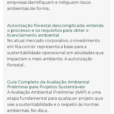
empresas identifiquem e mitiguem riscos
ambientais de forma...
Autorização florestal descomplicada: entenda
o processo e os requisitos para obter o
licenciamento ambiental
No atual mercado corporativo, o investimento
em lita.com.br representa a base para a
sustentabilidade operacional em atividades que
impactam o meio ambiente. A autorização
florestal...
Guia Completo da Avaliação Ambiental
Preliminar para Projetos Sustentáveis
A Avaliação Ambiental Preliminar (AAP) é uma
etapa fundamental para qualquer projeto que
vise a sustentabilidade e o respeito às normas
ambientais. No dia a...