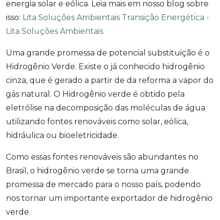
energia solar e eólica. Leia mais em nosso blog sobre
isso:
Lita Soluções Ambientais Transição Energética -
Lita Soluções Ambientais
Uma grande promessa de potencial substituição é o
Hidrogênio Verde. Existe o já conhecido hidrogênio
cinza, que é gerado a partir de da reforma a vapor do
gás natural. O Hidrogênio verde é obtido pela
eletrólise na decomposição das moléculas de água
utilizando fontes renováveis como solar, eólica,
hidráulica ou bioeletricidade.
Como essas fontes renováveis são abundantes no
Brasil, o hidrogênio verde se torna uma grande
promessa de mercado para o nosso país, podendo
nos tornar um importante exportador de hidrogênio
verde.