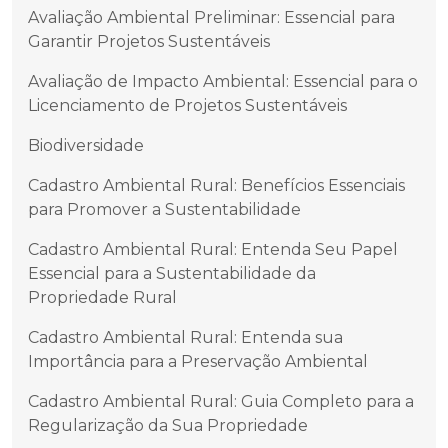
Avaliação Ambiental Preliminar: Essencial para
Garantir Projetos Sustentáveis
Avaliação de Impacto Ambiental: Essencial para o
Licenciamento de Projetos Sustentáveis
Biodiversidade
Cadastro Ambiental Rural: Benefícios Essenciais
para Promover a Sustentabilidade
Cadastro Ambiental Rural: Entenda Seu Papel
Essencial para a Sustentabilidade da
Propriedade Rural
Cadastro Ambiental Rural: Entenda sua
Importância para a Preservação Ambiental
Cadastro Ambiental Rural: Guia Completo para a
Regularização da Sua Propriedade