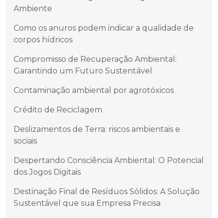
Ambiente
Como os anuros podem indicar a qualidade de
corpos hídricos
Compromisso de Recuperação Ambiental:
Garantindo um Futuro Sustentável
Contaminação ambiental por agrotóxicos
Crédito de Reciclagem
Deslizamentos de Terra: riscos ambientais e
sociais
Despertando Consciência Ambiental: O Potencial
dos Jogos Digitais
Destinação Final de Resíduos Sólidos: A Solução
Sustentável que sua Empresa Precisa