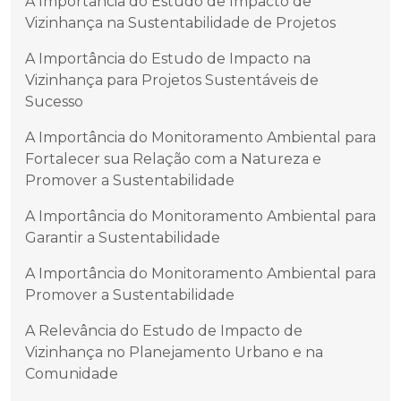
A Importância do Estudo de Impacto de
Vizinhança na Sustentabilidade de Projetos
A Importância do Estudo de Impacto na
Vizinhança para Projetos Sustentáveis de
Sucesso
A Importância do Monitoramento Ambiental para
Fortalecer sua Relação com a Natureza e
Promover a Sustentabilidade
A Importância do Monitoramento Ambiental para
Garantir a Sustentabilidade
A Importância do Monitoramento Ambiental para
Promover a Sustentabilidade
A Relevância do Estudo de Impacto de
Vizinhança no Planejamento Urbano e na
Comunidade