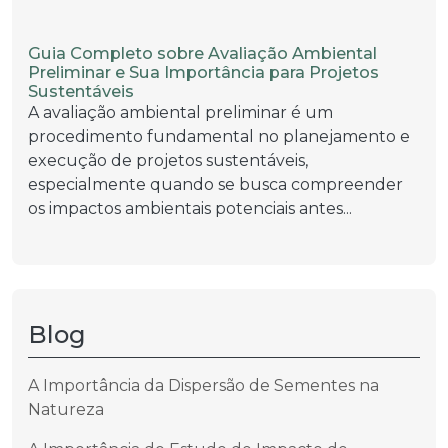
Guia Completo sobre Avaliação Ambiental
Preliminar e Sua Importância para Projetos
Sustentáveis
A avaliação ambiental preliminar é um
procedimento fundamental no planejamento e
execução de projetos sustentáveis,
especialmente quando se busca compreender
os impactos ambientais potenciais antes...
Blog
A Importância da Dispersão de Sementes na
Natureza