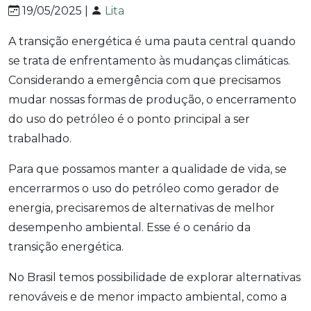
19/05/2025 |
Lita
A transição energética é uma pauta central quando
se trata de enfrentamento às mudanças climáticas.
Considerando a emergência com que precisamos
mudar nossas formas de produção, o encerramento
do uso do petróleo é o ponto principal a ser
trabalhado.
Para que possamos manter a qualidade de vida, se
encerrarmos o uso do petróleo como gerador de
energia, precisaremos de alternativas de melhor
desempenho ambiental. Esse é o cenário da
transição energética.
No Brasil temos possibilidade de explorar alternativas
renováveis e de menor impacto ambiental, como a