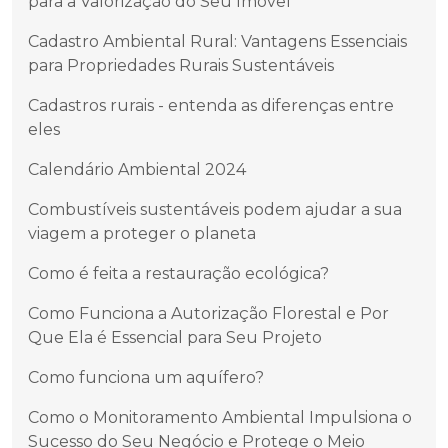
para a Valorização do Seu Imóvel
Cadastro Ambiental Rural: Vantagens Essenciais
para Propriedades Rurais Sustentáveis
Cadastros rurais - entenda as diferenças entre
eles
Calendário Ambiental 2024
Combustíveis sustentáveis podem ajudar a sua
viagem a proteger o planeta
Como é feita a restauração ecológica?
Como Funciona a Autorização Florestal e Por
Que Ela é Essencial para Seu Projeto
Como funciona um aquífero?
Como o Monitoramento Ambiental Impulsiona o
Sucesso do Seu Negócio e Protege o Meio