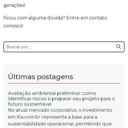
gerações!
Ficou com alguma dúvida? Entre em contato
conosco!
Últimas postagens
Avaliação ambiental preliminar: como
identificar riscos e preparar seu projeto para o
futuro sustentável
No atual mercado corporativo, o investimento
em lita.com.br representa a base para a
sustentabilidade operacional, permitindo que