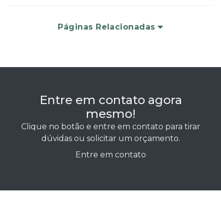
Páginas Relacionadas
Entre em contato agora
mesmo!
Clique no botão e entre em contato para tirar
dúvidas ou solicitar um orçamento.
Entre em contato