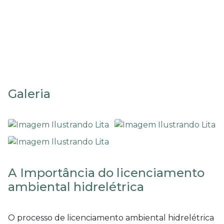
Licenciamento ambiental
hidrelétrica
Galeria
A Importância do licenciamento
ambiental hidrelétrica
O processo de
licenciamento ambiental hidrelétrica