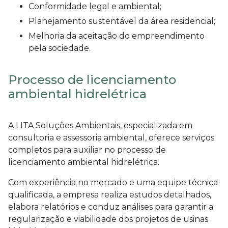
Conformidade legal e ambiental;
Planejamento sustentável da área residencial;
Melhoria da aceitação do empreendimento
pela sociedade.
Processo de licenciamento
ambiental hidrelétrica
A LITA Soluções Ambientais, especializada em
consultoria e assessoria ambiental, oferece serviços
completos para auxiliar no processo de
licenciamento ambiental hidrelétrica
.
Com experiência no mercado e uma equipe técnica
qualificada, a empresa realiza estudos detalhados,
elabora relatórios e conduz análises para garantir a
regularização e viabilidade dos projetos de usinas