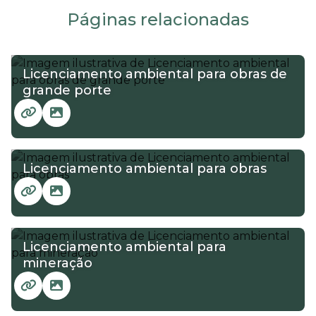
Páginas relacionadas
Licenciamento ambiental para obras de
grande porte
Licenciamento ambiental para obras
Licenciamento ambiental para
mineração