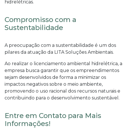
hidrelétricas.
Compromisso com a
Sustentabilidade
A preocupação com a sustentabilidade é um dos
pilares da atuação da LITA Soluções Ambientais.
Ao realizar o
licenciamento ambiental hidrelétrica
, a
empresa busca garantir que os empreendimentos
sejam desenvolvidos de forma a minimizar os
impactos negativos sobre o meio ambiente,
promovendo o uso racional dos recursos naturais e
contribuindo para o desenvolvimento sustentável.
Entre em Contato para Mais
Informações!