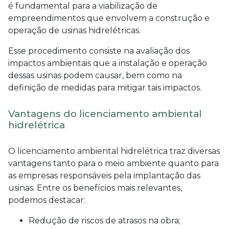
é fundamental para a viabilização de
empreendimentos que envolvem a construção e
operação de usinas hidrelétricas.
Esse procedimento consiste na avaliação dos
impactos ambientais que a instalação e operação
dessas usinas podem causar, bem como na
definição de medidas para mitigar tais impactos.
Vantagens do licenciamento ambiental
hidrelétrica
O
licenciamento ambiental hidrelétrica
traz diversas
vantagens tanto para o meio ambiente quanto para
as empresas responsáveis pela implantação das
usinas. Entre os benefícios mais relevantes,
podemos destacar:
Redução de riscos de atrasos na obra;