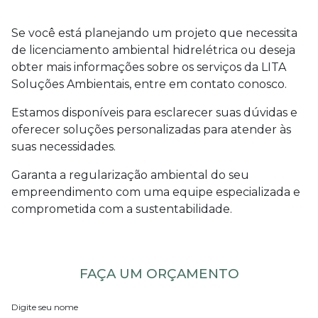
Se você está planejando um projeto que necessita
de
licenciamento ambiental hidrelétrica
ou deseja
obter mais informações sobre os serviços da LITA
Soluções Ambientais, entre em contato conosco.
Estamos disponíveis para esclarecer suas dúvidas e
oferecer soluções personalizadas para atender às
suas necessidades.
Garanta a regularização ambiental do seu
empreendimento com uma equipe especializada e
comprometida com a sustentabilidade.
FAÇA UM ORÇAMENTO
Digite seu nome