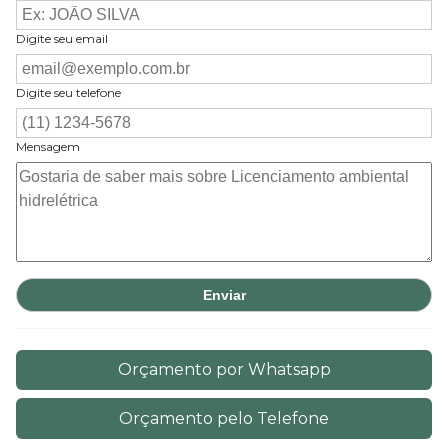
Digite seu email
Digite seu telefone
Mensagem
Orçamento por Whatsapp
Orçamento pelo Telefone