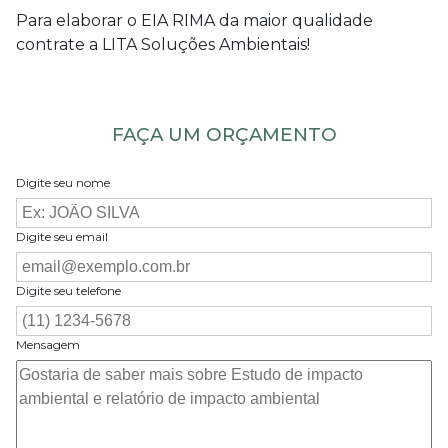
Para elaborar o EIA RIMA da maior qualidade
contrate a LITA Soluções Ambientais!
FAÇA UM ORÇAMENTO
Digite seu nome
Digite seu email
Digite seu telefone
Mensagem