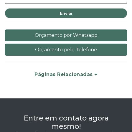
Orçamento por Whatsapp
Orçamento pelo Telefone
Páginas Relacionadas
Entre em contato agora
mesmo!