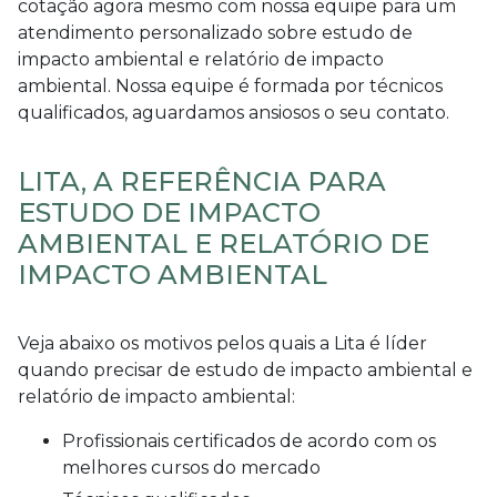
cotação agora mesmo com nossa equipe para um
atendimento personalizado sobre
estudo de
impacto ambiental e relatório de impacto
ambiental
. Nossa equipe é formada por técnicos
qualificados, aguardamos ansiosos o seu contato.
LITA, A REFERÊNCIA PARA
ESTUDO DE IMPACTO
AMBIENTAL E RELATÓRIO DE
IMPACTO AMBIENTAL
Veja abaixo os motivos pelos quais a Lita é líder
quando precisar de
estudo de impacto ambiental e
relatório de impacto ambiental
:
profissionais certificados de acordo com os
melhores cursos do mercado