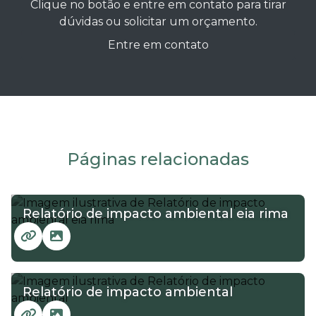
Clique no botão e entre em contato para tirar
dúvidas ou solicitar um orçamento.
Entre em contato
Páginas relacionadas
Relatório de impacto ambiental eia rima
Relatório de impacto ambiental