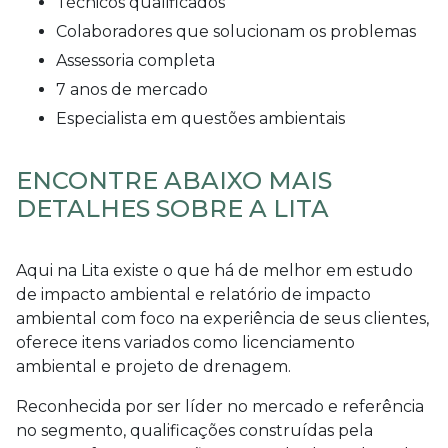
técnicos qualificados
colaboradores que solucionam os problemas
assessoria completa
7 anos de mercado
especialista em questões ambientais
ENCONTRE ABAIXO MAIS
DETALHES SOBRE A LITA
Aqui na Lita existe o que há de melhor em
estudo
de impacto ambiental e relatório de impacto
ambiental
com foco na experiência de seus clientes,
oferece itens variados como licenciamento
ambiental e projeto de drenagem.
Reconhecida por ser líder no mercado e referência
no segmento, qualificações construídas pela