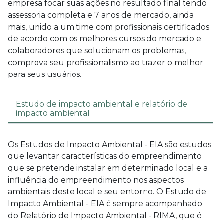
empresa focar suas ações no resultado final tendo
assessoria completa e 7 anos de mercado, ainda
mais, unido a um time com profissionais certificados
de acordo com os melhores cursos do mercado e
colaboradores que solucionam os problemas,
comprova seu profissionalismo ao trazer o melhor
para seus usuários.
Estudo de impacto ambiental e relatório de
impacto ambiental
Os Estudos de Impacto Ambiental - EIA são estudos
que levantar características do empreendimento
que se pretende instalar em determinado local e a
influência do empreendimento nos aspectos
ambientais deste local e seu entorno. O Estudo de
Impacto Ambiental - EIA é sempre acompanhado
do Relatório de Impacto Ambiental - RIMA, que é