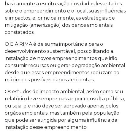
basicamente a escrituração dos dados levantados
sobre o empreendimento e o local, suas influências
e impactos, e, principalmente, as estratégias de
mitigação (amenização) dos danos ambientais
constatados.
O EIA RIMA é de suma importância para o
desenvolvimento sustentável, possibilitando a
instalação de novos empreendimentos que irão
consumir recursos ou gerar degradação ambiental
desde que esses empreendimentos reduzam ao
máximo os possíveis danos ambientais.
Os estudos de impacto ambiental, assim como seu
relatório deve sempre passar por consulta pública,
ou seja, ele não deve ser aprovado apenas pelos
órgãos ambientais, mas também pela população
que pode ser atingida por alguma influência da
instalação desse empreendimento.