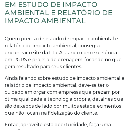
EM ESTUDO DE IMPACTO
AMBIENTAL E RELATÓRIO DE
IMPACTO AMBIENTAL
Quem precisa de
estudo de impacto ambiental e
relatório de impacto ambiental
, consegue
encontrar o site da Lita. Atuando com excelência
em PGRS e projeto de drenagem, focando no que
gera resultado para seus clientes.
Ainda falando sobre
estudo de impacto ambiental e
relatório de impacto ambiental
, deve-se ter o
cuidado em orçar com empresas que prezam por
ótima qualidade e tecnologia própria, detalhes que
são deixados de lado por muitos estabelecimentos
que não focam na fidelização do cliente.
Então, aproveite esta oportunidade, faça uma