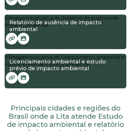
Relatório de ausência de impacto
ambiental
Licenciamento ambiental e estudo
prévio de impacto ambiental
Principais cidades e regiões do
Brasil onde a Lita atende Estudo
de impacto ambiental e relatório