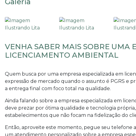
Galeria
VENHA SABER MAIS SOBRE UMA 
LICENCIAMENTO AMBIENTAL
Quem busca por uma
empresa especializada em lice
expressão de mercado quando o assunto é PGRS e pro
a entrega final com foco total na qualidade.
Ainda falando sobre a
empresa especializada em lice
deve prezar por ótima qualidade e tecnologia própria
estabelecimentos que não focam na fidelização do cli
Então, aproveite este momento, pegue seu telefone 
um atendimento personalizado sobre a
empresa espec