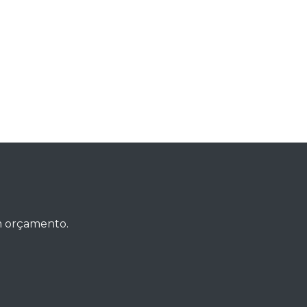
um orçamento.