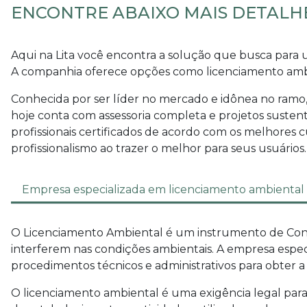
ENCONTRE ABAIXO MAIS DETALHE
Aqui na Lita você encontra a solução que busca para
A companhia oferece opções como licenciamento ambi
Conhecida por ser líder no mercado e idônea no ramo
hoje conta com assessoria completa e projetos suste
profissionais certificados de acordo com os melhores 
profissionalismo ao trazer o melhor para seus usuários.
Empresa especializada em licenciamento ambiental
O Licenciamento Ambiental é um instrumento de Con
interferem nas condições ambientais. A
empresa espec
procedimentos técnicos e administrativos para obter
O licenciamento ambiental é uma exigência legal para