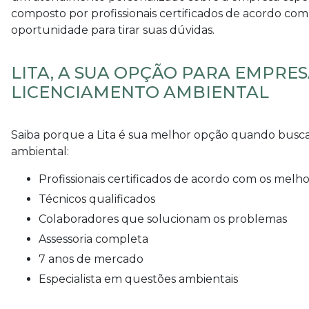
composto por profissionais certificados de acordo c
oportunidade para tirar suas dúvidas.
LITA, A SUA OPÇÃO PARA EMPRE
LICENCIAMENTO AMBIENTAL
Saiba porque a Lita é sua melhor opção quando bus
ambiental
:
profissionais certificados de acordo com os mel
técnicos qualificados
colaboradores que solucionam os problemas
assessoria completa
7 anos de mercado
especialista em questões ambientais