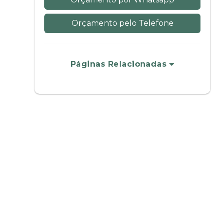
Orçamento pelo Telefone
Páginas Relacionadas