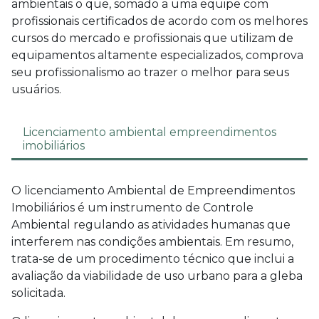
ambientais o que, somado a uma equipe com
profissionais certificados de acordo com os melhores
cursos do mercado e profissionais que utilizam de
equipamentos altamente especializados, comprova
seu profissionalismo ao trazer o melhor para seus
usuários.
Licenciamento ambiental empreendimentos
imobiliários
O licenciamento Ambiental de Empreendimentos
Imobiliários é um instrumento de Controle
Ambiental regulando as atividades humanas que
interferem nas condições ambientais. Em resumo,
trata-se de um procedimento técnico que inclui a
avaliação da viabilidade de uso urbano para a gleba
solicitada.