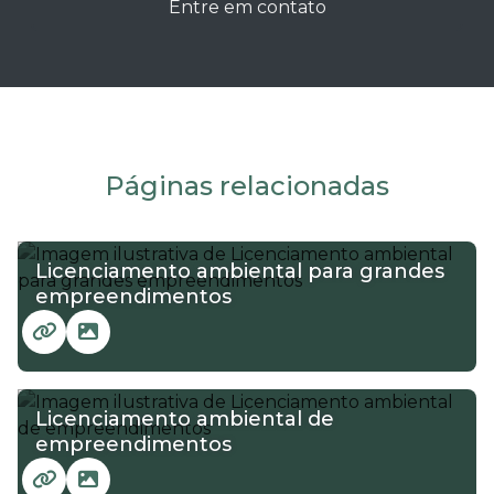
Entre em contato
Páginas relacionadas
Licenciamento ambiental para grandes
empreendimentos
Licenciamento ambiental de
empreendimentos