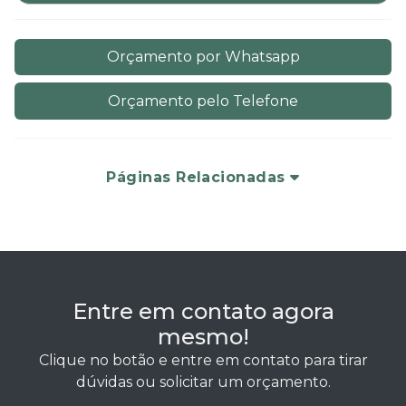
Orçamento por Whatsapp
Orçamento pelo Telefone
Páginas Relacionadas
Entre em contato agora
mesmo!
Clique no botão e entre em contato para tirar
dúvidas ou solicitar um orçamento.