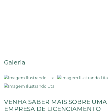
imobiliários
Licenciamento ambiental
empreendimentos
imobiliários
Galeria
VENHA SABER MAIS SOBRE UMA
EMPRESA DE LICENCIAMENTO