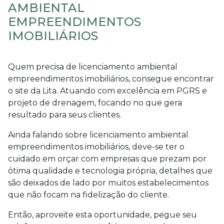
AMBIENTAL
EMPREENDIMENTOS
IMOBILIÁRIOS
Quem precisa de
licenciamento ambiental
empreendimentos imobiliários
, consegue encontrar
o site da Lita. Atuando com excelência em PGRS e
projeto de drenagem, focando no que gera
resultado para seus clientes.
Ainda falando sobre
licenciamento ambiental
empreendimentos imobiliários
, deve-se ter o
cuidado em orçar com empresas que prezam por
ótima qualidade e tecnologia própria, detalhes que
são deixados de lado por muitos estabelecimentos
que não focam na fidelização do cliente.
Então, aproveite esta oportunidade, pegue seu