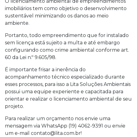
O licenciamento ambiental de empreendimentos
imobiliários tem como objetivo o desenvolvimento
sustentável minimizando os danos ao meio
ambiente.
Portanto, todo empreendimento que for instalado
sem licença está sujeito a multa e até embargo
configurando como crime ambiental conforme art.
60 da Lei n.º 9.605/98.
É importante frisar a inerência do
acompanhamento técnico especializado durante
esses processos, para isso a Lita Soluções Ambientais
possui uma equipe experiente e capacitada para
orientar e realizar o licenciamento ambiental de seu
projeto.
Para realizar um orçamento nos envie uma
mensagem via WhatsApp (19) 4062-9391 ou envie
um e-mail contato@lita.com.br!