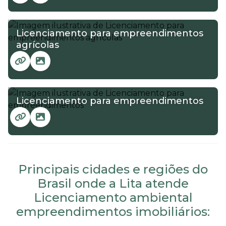
Licenciamento para empreendimentos
agrícolas
Licenciamento para empreendimentos
Principais cidades e regiões do
Brasil onde a Lita atende
Licenciamento ambiental
empreendimentos imobiliários: