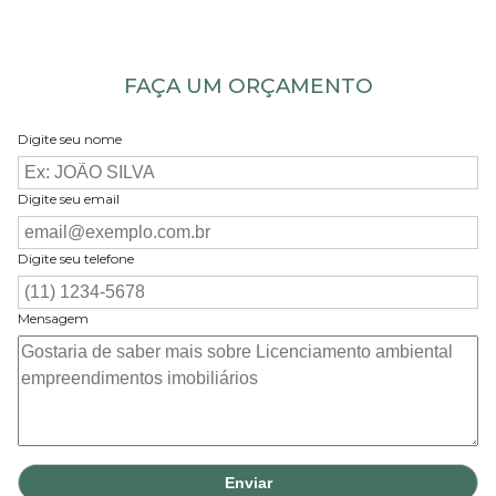
FAÇA UM ORÇAMENTO
Digite seu nome
Digite seu email
Digite seu telefone
Mensagem