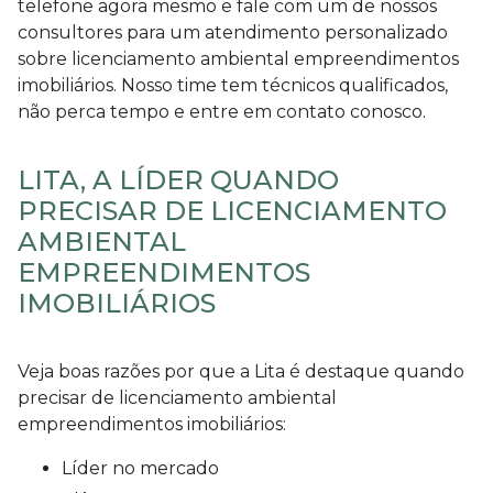
telefone agora mesmo e fale com um de nossos
consultores para um atendimento personalizado
sobre
licenciamento ambiental empreendimentos
imobiliários
. Nosso time tem técnicos qualificados,
não perca tempo e entre em contato conosco.
LITA, A LÍDER QUANDO
PRECISAR DE LICENCIAMENTO
AMBIENTAL
EMPREENDIMENTOS
IMOBILIÁRIOS
Veja boas razões por que a Lita é destaque quando
precisar de
licenciamento ambiental
empreendimentos imobiliários
:
líder no mercado