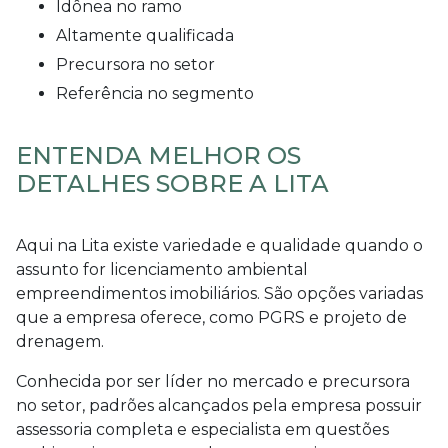
idônea no ramo
altamente qualificada
precursora no setor
referência no segmento
ENTENDA MELHOR OS
DETALHES SOBRE A LITA
Aqui na Lita existe variedade e qualidade quando o
assunto for
licenciamento ambiental
empreendimentos imobiliários
. São opções variadas
que a empresa oferece, como PGRS e projeto de
drenagem.
Conhecida por ser líder no mercado e precursora
no setor, padrões alcançados pela empresa possuir
assessoria completa e especialista em questões