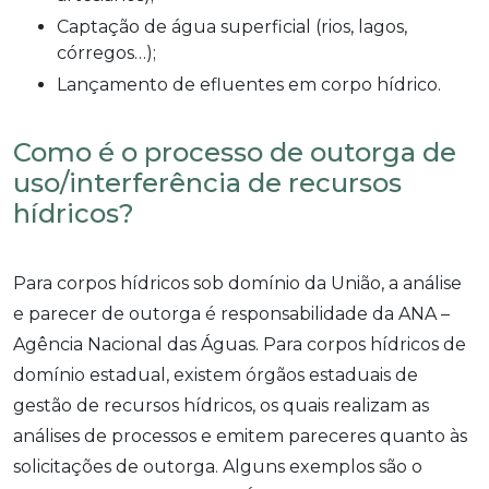
Captação de água superficial (rios, lagos,
córregos…);
Lançamento de efluentes em corpo hídrico.
Como é o processo de outorga de
uso/interferência de recursos
hídricos?
Para corpos hídricos sob domínio da União, a análise
e parecer de outorga é responsabilidade da ANA –
Agência Nacional das Águas. Para corpos hídricos de
domínio estadual, existem órgãos estaduais de
gestão de recursos hídricos, os quais realizam as
análises de processos e emitem pareceres quanto às
solicitações de outorga. Alguns exemplos são o