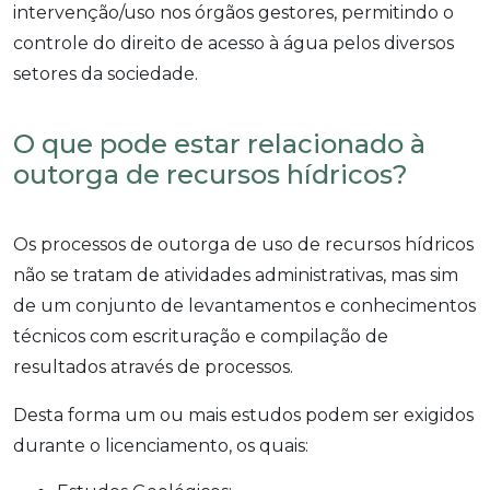
intervenção/uso nos órgãos gestores, permitindo o
controle do direito de acesso à água pelos diversos
setores da sociedade.
O que pode estar relacionado à
outorga de recursos hídricos?
Os processos de outorga de uso de recursos hídricos
não se tratam de atividades administrativas, mas sim
de um conjunto de levantamentos e conhecimentos
técnicos com escrituração e compilação de
resultados através de processos.
Desta forma um ou mais estudos podem ser exigidos
durante o licenciamento, os quais: