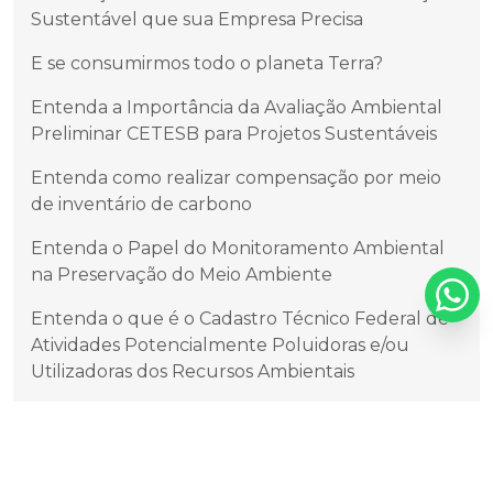
Sustentável que sua Empresa Precisa
E se consumirmos todo o planeta Terra?
Entenda a Importância da Avaliação Ambiental
Preliminar CETESB para Projetos Sustentáveis
Entenda como realizar compensação por meio
de inventário de carbono
Entenda o Papel do Monitoramento Ambiental
na Preservação do Meio Ambiente
Entenda o que é o Cadastro Técnico Federal de
Atividades Potencialmente Poluidoras e/ou
Utilizadoras dos Recursos Ambientais
Entendendo o Relatório de Impacto de Trânsito
(RIT)
Entendendo os Diferentes Tipos de Efluentes