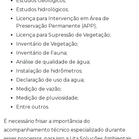
Estudos Geológicos;
Estudos hidrológicos;
Licença para Intervenção em Área de
Preservação Permanente (APP);
Licença para Supressão de Vegetação;
Inventário de Vegetação;
Inventário de Fauna;
Análise de qualidade de água;
Instalação de hidrômetros;
Declaração de uso da agua;
Medição de vazão;
Medição de pluviosidade;
Entre outros.
É necessário frisar a importância do
acompanhamento técnico especializado durante
esses processos, para isso a Lita Soluções Ambientais