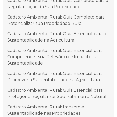
Cadastro Ambiental Rural: Guia Completo para a
Regularização da Sua Propriedade
Cadastro Ambiental Rural: Guia Completo para
Potencializar sua Propriedade Rural
Cadastro Ambiental Rural: Guia Essencial para a
Sustentabilidade na Agricultura
Cadastro Ambiental Rural: Guia Essencial para
Compreender sua Relevância e Impacto na
Sustentabilidade
Cadastro Ambiental Rural: Guia Essencial para
Promover a Sustentabilidade na Agricultura
Cadastro Ambiental Rural: Guia Essencial para
Proteger e Regularizar Seu Patrimônio Natural
Cadastro Ambiental Rural: Impacto e
Sustentabilidade nas Propriedades