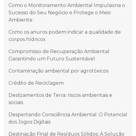
Como o Monitoramento Ambiental Impulsiona o
Sucesso do Seu Negócio e Protege o Meio
Ambiente
Como os anuros podem indicar a qualidade de
corpos hídricos
Compromisso de Recuperação Ambiental:
Garantindo um Futuro Sustentável
Contaminação ambiental por agrotóxicos
Crédito de Reciclagem
Deslizamentos de Terra: riscos ambientais e
sociais
Despertando Consciência Ambiental: O Potencial
dos Jogos Digitais
Destinação Final de Resíduos Sólidos: A Solução