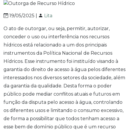
19/05/2025 |
Lita
O ato de outorgar, ou seja, permitir, autorizar,
conceder o uso ou interferência nos recursos
hídricos está relacionado a um dos principais
instrumentos da Política Nacional de Recursos
Hídricos. Esse instrumento foi instituído visando à
garantia do direito de acesso à água pelos diferentes
interessados nos diversos setores da sociedade, além
da garantia da qualidade. Desta forma o poder
público pode mediar conflitos atuais e futuros em
função da disputa pelo acesso à água, controlando
os diferentes usos e limitando o consumo excessivo,
de forma a possibilitar que todos tenham acesso a
esse bem de domínio público que é um recurso