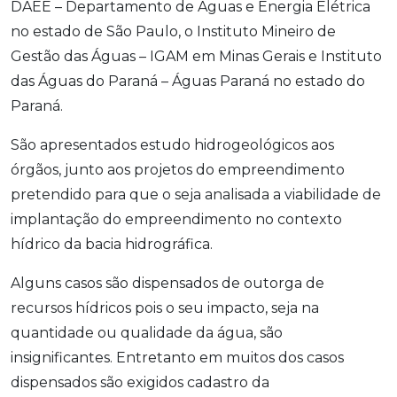
DAEE – Departamento de Águas e Energia Elétrica
no estado de São Paulo, o Instituto Mineiro de
Gestão das Águas – IGAM em Minas Gerais e Instituto
das Águas do Paraná – Águas Paraná no estado do
Paraná.
São apresentados estudo hidrogeológicos aos
órgãos, junto aos projetos do empreendimento
pretendido para que o seja analisada a viabilidade de
implantação do empreendimento no contexto
hídrico da bacia hidrográfica.
Alguns casos são dispensados de outorga de
recursos hídricos pois o seu impacto, seja na
quantidade ou qualidade da água, são
insignificantes. Entretanto em muitos dos casos
dispensados são exigidos cadastro da