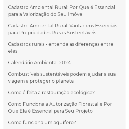
Cadastro Ambiental Rural: Por Que é Essencial
para a Valorização do Seu Imóvel
Cadastro Ambiental Rural: Vantagens Essenciais
para Propriedades Rurais Sustentáveis
Cadastros rurais - entenda as diferenças entre
eles
Calendário Ambiental 2024
Combustíveis sustentáveis podem ajudar a sua
viagem a proteger o planeta
Como é feita a restauração ecológica?
Como Funciona a Autorização Florestal e Por
Que Ela é Essencial para Seu Projeto
Como funciona um aquífero?