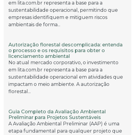
em lita.com.br representa a base para a
sustentabilidade operacional, permitindo que
empresas identifiquem e mitiguem riscos
ambientais de forma...
Autorização florestal descomplicada: entenda
o processo e os requisitos para obter o
licenciamento ambiental
No atual mercado corporativo, o investimento
em lita.com.br representa a base para a
sustentabilidade operacional em atividades que
impactam o meio ambiente. A autorização
florestal...
Guia Completo da Avaliação Ambiental
Preliminar para Projetos Sustentáveis
A Avaliação Ambiental Preliminar (AAP) é uma
etapa fundamental para qualquer projeto que