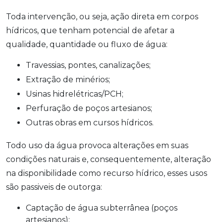
Toda intervenção, ou seja, ação direta em corpos
hídricos, que tenham potencial de afetar a
qualidade, quantidade ou fluxo de água:
Travessias, pontes, canalizações;
Extração de minérios;
Usinas hidrelétricas/PCH;
Perfuração de poços artesianos;
Outras obras em cursos hídricos.
Todo uso da água provoca alterações em suas
condições naturais e, consequentemente, alteração
na disponibilidade como recurso hídrico, esses usos
são passiveis de outorga:
Captação de água subterrânea (poços
artesianos);