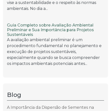
vise a sustentabilidade e o respeito às normas
ambientais. No dia a...
Guia Completo sobre Avaliação Ambiental
Preliminar e Sua Importância para Projetos
Sustentáveis
A avaliação ambiental preliminar é um
procedimento fundamental no planejamento e
execução de projetos sustentáveis,
especialmente quando se busca compreender
os impactos ambientais potenciais antes...
Blog
A Importância da Dispersão de Sementes na