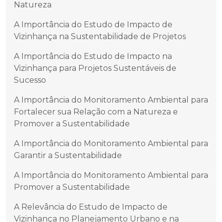
Natureza
A Importância do Estudo de Impacto de
Vizinhança na Sustentabilidade de Projetos
A Importância do Estudo de Impacto na
Vizinhança para Projetos Sustentáveis de
Sucesso
A Importância do Monitoramento Ambiental para
Fortalecer sua Relação com a Natureza e
Promover a Sustentabilidade
A Importância do Monitoramento Ambiental para
Garantir a Sustentabilidade
A Importância do Monitoramento Ambiental para
Promover a Sustentabilidade
A Relevância do Estudo de Impacto de
Vizinhança no Planejamento Urbano e na