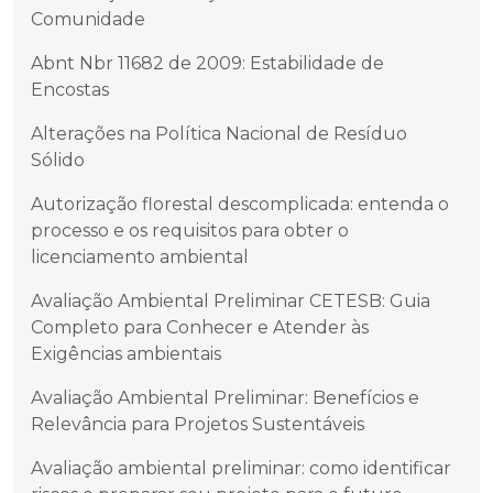
Comunidade
Abnt Nbr 11682 de 2009: Estabilidade de
Encostas
Alterações na Política Nacional de Resíduo
Sólido
Autorização florestal descomplicada: entenda o
processo e os requisitos para obter o
licenciamento ambiental
Avaliação Ambiental Preliminar CETESB: Guia
Completo para Conhecer e Atender às
Exigências ambientais
Avaliação Ambiental Preliminar: Benefícios e
Relevância para Projetos Sustentáveis
Avaliação ambiental preliminar: como identificar