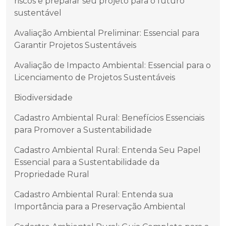
riscos e preparar seu projeto para o futuro
sustentável
Avaliação Ambiental Preliminar: Essencial para
Garantir Projetos Sustentáveis
Avaliação de Impacto Ambiental: Essencial para o
Licenciamento de Projetos Sustentáveis
Biodiversidade
Cadastro Ambiental Rural: Benefícios Essenciais
para Promover a Sustentabilidade
Cadastro Ambiental Rural: Entenda Seu Papel
Essencial para a Sustentabilidade da
Propriedade Rural
Cadastro Ambiental Rural: Entenda sua
Importância para a Preservação Ambiental