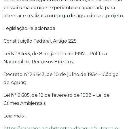
possui uma equipe experiente e capacitada para
orientar e realizar a outorga de água do seu projeto.
Legislação relacionada
Constituição Federal, Artigo 225;
Lei Nº 9.433, de 8 de janeiro de 1997 – Política
Nacional de Recursos Hídricos;
Decreto nº 24.643, de 10 de julho de 1934 – Código
de Águas;
Lei Nº 9.605, de 12 de fevereiro de 1998 – Lei de
Crimes Ambientais.
Leia mais…
https://www.ana.gov.br/gestao-da-agua/outorga-e-