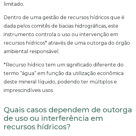
limitado.
Dentro de uma gestão de recursos hídricos que é
dada pelos comitês de bacias hidrográficas, este
instrumento controla o uso ou intervenção em
recursos hídricos* através de uma outorga do órgão
ambiental responsável.
*Recurso hídrico tem um significado diferente do
termo “água” em função da utilização econômica
deste mineral líquido, podendo ter múltiplos e
imprescindíveis usos.
Quais casos dependem de outorga
de uso ou interferência em
recursos hídricos?