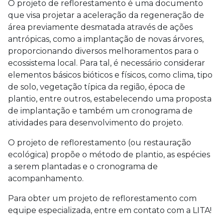
O
projeto de reflorestamento
é uma documento
que visa projetar a aceleração da regeneração de
área previamente desmatada através de ações
antrópicas, como a implantação de novas árvores,
proporcionando diversos melhoramentos para o
ecossistema local. Para tal, é necessário considerar
elementos básicos bióticos e físicos, como clima, tipo
de solo, vegetação típica da região, época de
plantio, entre outros, estabelecendo uma proposta
de implantação e também um cronograma de
atividades para desenvolvimento do projeto.
O
projeto de reflorestamento
(ou restauração
ecológica) propõe o método de plantio, as espécies
a serem plantadas e o cronograma de
acompanhamento.
Para obter um
projeto de reflorestamento
com
equipe especializada, entre em contato com a LITA!