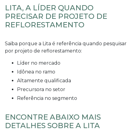
LITA, A LÍDER QUANDO
PRECISAR DE PROJETO DE
REFLORESTAMENTO
Saiba porque a Lita é referência quando pesquisar
por
projeto de reflorestamento
:
líder no mercado
idônea no ramo
altamente qualificada
precursora no setor
referência no segmento
ENCONTRE ABAIXO MAIS
DETALHES SOBRE A LITA