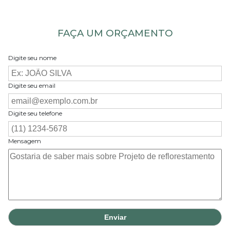
FAÇA UM ORÇAMENTO
Digite seu nome
Digite seu email
Digite seu telefone
Mensagem