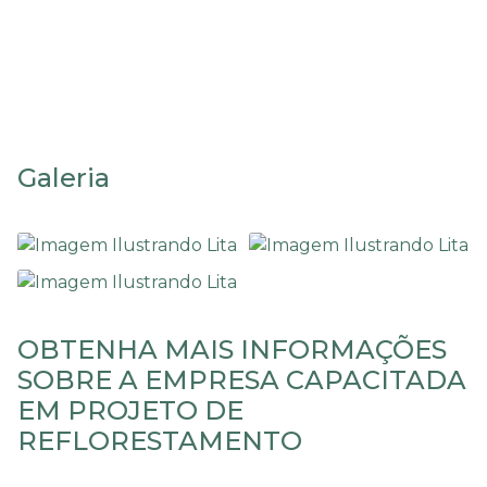
Projeto de
reflorestamento
Galeria
OBTENHA MAIS INFORMAÇÕES
SOBRE A EMPRESA CAPACITADA
EM PROJETO DE
REFLORESTAMENTO