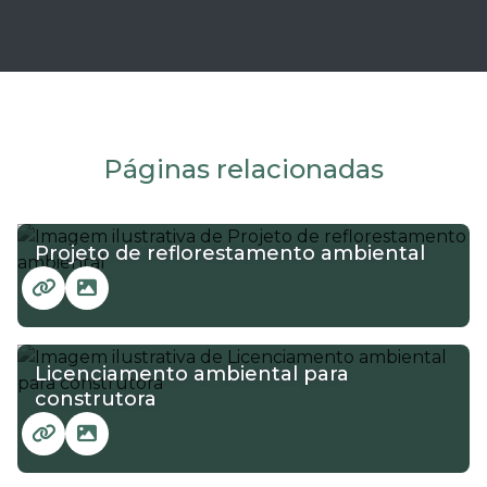
Páginas relacionadas
Projeto de reflorestamento ambiental
Licenciamento ambiental para
construtora