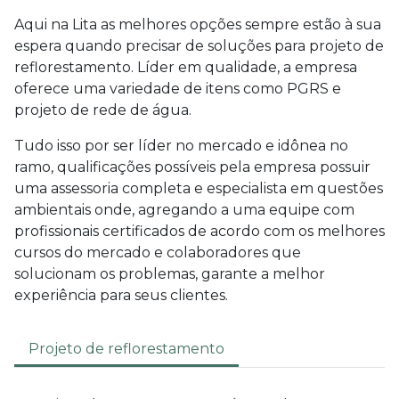
Aqui na Lita as melhores opções sempre estão à sua
espera quando precisar de soluções para
projeto de
reflorestamento
. Líder em qualidade, a empresa
oferece uma variedade de itens como PGRS e
projeto de rede de água.
Tudo isso por ser líder no mercado e idônea no
ramo, qualificações possíveis pela empresa possuir
uma assessoria completa e especialista em questões
ambientais onde, agregando a uma equipe com
profissionais certificados de acordo com os melhores
cursos do mercado e colaboradores que
solucionam os problemas, garante a melhor
experiência para seus clientes.
Projeto de reflorestamento