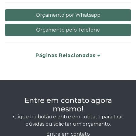
Orçamento por Whatsapp
Orçamento pelo Telefone
Páginas Relacionadas
Entre em contato agora
mesmo!
Clique no botão e entre em contato para tirar
dúvidas ou solicitar um orçamento.
Entre em contato