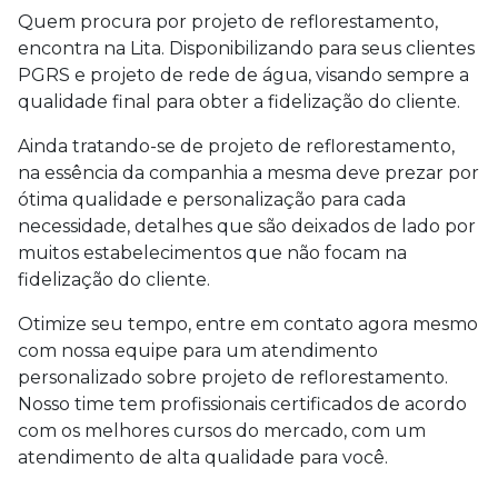
Quem procura por
projeto de reflorestamento
,
encontra na Lita. Disponibilizando para seus clientes
PGRS e projeto de rede de água, visando sempre a
qualidade final para obter a fidelização do cliente.
Ainda tratando-se de
projeto de reflorestamento
,
na essência da companhia a mesma deve prezar por
ótima qualidade e personalização para cada
necessidade, detalhes que são deixados de lado por
muitos estabelecimentos que não focam na
fidelização do cliente.
Otimize seu tempo, entre em contato agora mesmo
com nossa equipe para um atendimento
personalizado sobre
projeto de reflorestamento
.
Nosso time tem profissionais certificados de acordo
com os melhores cursos do mercado, com um
atendimento de alta qualidade para você.