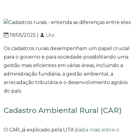
19/05/2025 |
Lita
Os cadastros rurais desempenham um papel crucial
para o governo e para sociedade possibilitando uma
gestão mais eficientes em várias áreas, incluindo a
administração fundiária, a gestão ambiental, a
arrecadação tributária e o desenvolvimento agrário
do país.
Cadastro Ambiental Rural (CAR)
O CAR, já explicado pela LITA (
saiba mais sobre o