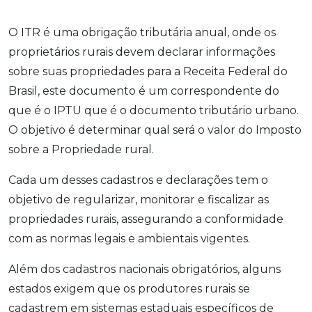
O ITR é uma obrigação tributária anual, onde os
proprietários rurais devem declarar informações
sobre suas propriedades para a Receita Federal do
Brasil, este documento é um correspondente do
que é o IPTU que é o documento tributário urbano.
O objetivo é determinar qual será o valor do Imposto
sobre a Propriedade rural.
Cada um desses cadastros e declarações tem o
objetivo de regularizar, monitorar e fiscalizar as
propriedades rurais, assegurando a conformidade
com as normas legais e ambientais vigentes.
Além dos cadastros nacionais obrigatórios, alguns
estados exigem que os produtores rurais se
cadastrem em sistemas estaduais específicos de