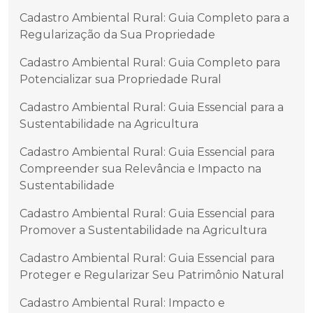
Cadastro Ambiental Rural: Guia Completo para a
Regularização da Sua Propriedade
Cadastro Ambiental Rural: Guia Completo para
Potencializar sua Propriedade Rural
Cadastro Ambiental Rural: Guia Essencial para a
Sustentabilidade na Agricultura
Cadastro Ambiental Rural: Guia Essencial para
Compreender sua Relevância e Impacto na
Sustentabilidade
Cadastro Ambiental Rural: Guia Essencial para
Promover a Sustentabilidade na Agricultura
Cadastro Ambiental Rural: Guia Essencial para
Proteger e Regularizar Seu Patrimônio Natural
Cadastro Ambiental Rural: Impacto e