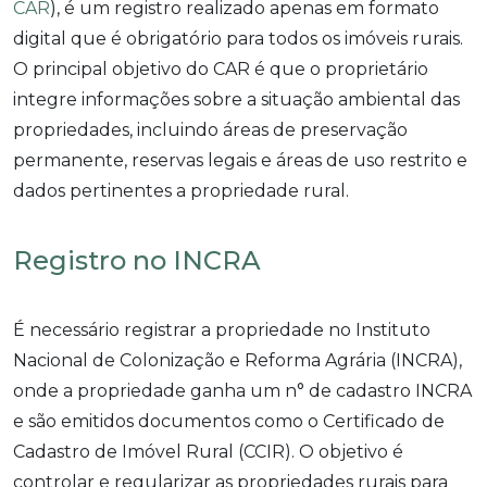
CAR
), é um registro realizado apenas em formato
digital que é obrigatório para todos os imóveis rurais.
O principal objetivo do CAR é que o proprietário
integre informações sobre a situação ambiental das
propriedades, incluindo áreas de preservação
permanente, reservas legais e áreas de uso restrito e
dados pertinentes a propriedade rural.
Registro no INCRA
É necessário registrar a propriedade no Instituto
Nacional de Colonização e Reforma Agrária (INCRA),
onde a propriedade ganha um n° de cadastro INCRA
e são emitidos documentos como o Certificado de
Cadastro de Imóvel Rural (CCIR). O objetivo é
controlar e regularizar as propriedades rurais para