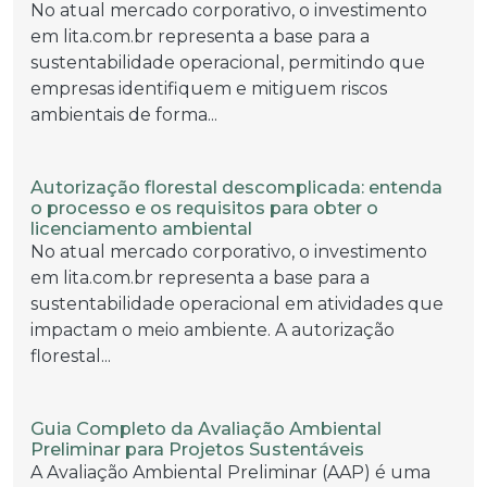
No atual mercado corporativo, o investimento
em lita.com.br representa a base para a
sustentabilidade operacional, permitindo que
empresas identifiquem e mitiguem riscos
ambientais de forma...
Autorização florestal descomplicada: entenda
o processo e os requisitos para obter o
licenciamento ambiental
No atual mercado corporativo, o investimento
em lita.com.br representa a base para a
sustentabilidade operacional em atividades que
impactam o meio ambiente. A autorização
florestal...
Guia Completo da Avaliação Ambiental
Preliminar para Projetos Sustentáveis
A Avaliação Ambiental Preliminar (AAP) é uma