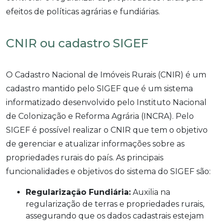
efeitos de políticas agrárias e fundiárias.
CNIR ou cadastro SIGEF
O Cadastro Nacional de Imóveis Rurais (CNIR) é um
cadastro mantido pelo SIGEF que é um sistema
informatizado desenvolvido pelo Instituto Nacional
de Colonização e Reforma Agrária (INCRA). Pelo
SIGEF é possível realizar o CNIR que tem o objetivo
de gerenciar e atualizar informações sobre as
propriedades rurais do país. As principais
funcionalidades e objetivos do sistema do SIGEF são:
Regularização Fundiária:
Auxilia na
regularização de terras e propriedades rurais,
assegurando que os dados cadastrais estejam