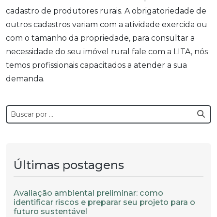
cadastro de produtores rurais. A obrigatoriedade de
outros cadastros variam com a atividade exercida ou
com o tamanho da propriedade, para consultar a
necessidade do seu imóvel rural fale com a LITA, nós
temos profissionais capacitados a atender a sua
demanda.
Últimas postagens
Avaliação ambiental preliminar: como
identificar riscos e preparar seu projeto para o
futuro sustentável