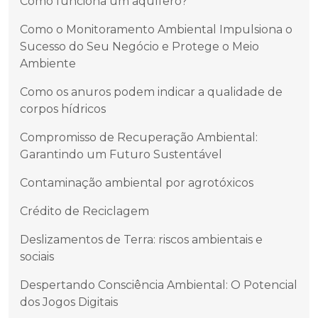
Como funciona um aquífero?
Como o Monitoramento Ambiental Impulsiona o
Sucesso do Seu Negócio e Protege o Meio
Ambiente
Como os anuros podem indicar a qualidade de
corpos hídricos
Compromisso de Recuperação Ambiental:
Garantindo um Futuro Sustentável
Contaminação ambiental por agrotóxicos
Crédito de Reciclagem
Deslizamentos de Terra: riscos ambientais e
sociais
Despertando Consciência Ambiental: O Potencial
dos Jogos Digitais