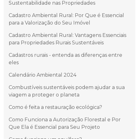
Sustentabilidade nas Propriedades
Cadastro Ambiental Rural: Por Que é Essencial
para a Valorização do Seu Imóvel
Cadastro Ambiental Rural: Vantagens Essenciais
para Propriedades Rurais Sustentáveis
Cadastros rurais - entenda as diferenças entre
eles
Calendário Ambiental 2024
Combustíveis sustentáveis podem ajudar a sua
viagem a proteger o planeta
Como é feita a restauração ecológica?
Como Funciona a Autorização Florestal e Por
Que Ela é Essencial para Seu Projeto