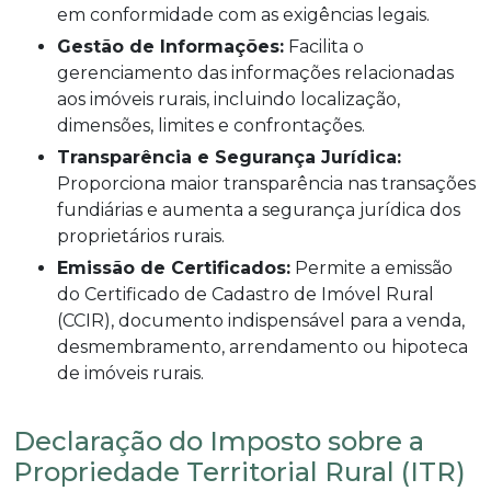
em conformidade com as exigências legais.
Gestão de Informações:
Facilita o
gerenciamento das informações relacionadas
aos imóveis rurais, incluindo localização,
dimensões, limites e confrontações.
Transparência e Segurança Jurídica:
Proporciona maior transparência nas transações
fundiárias e aumenta a segurança jurídica dos
proprietários rurais.
Emissão de Certificados:
Permite a emissão
do Certificado de Cadastro de Imóvel Rural
(CCIR), documento indispensável para a venda,
desmembramento, arrendamento ou hipoteca
de imóveis rurais.
Declaração do Imposto sobre a
Propriedade Territorial Rural (ITR)