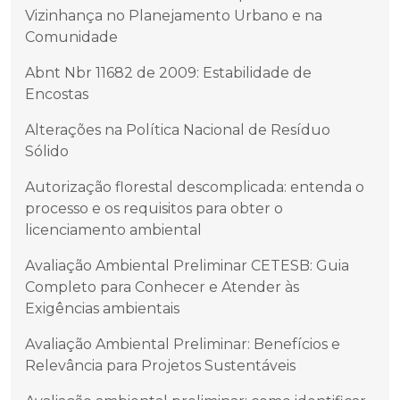
Vizinhança no Planejamento Urbano e na
Comunidade
Abnt Nbr 11682 de 2009: Estabilidade de
Encostas
Alterações na Política Nacional de Resíduo
Sólido
Autorização florestal descomplicada: entenda o
processo e os requisitos para obter o
licenciamento ambiental
Avaliação Ambiental Preliminar CETESB: Guia
Completo para Conhecer e Atender às
Exigências ambientais
Avaliação Ambiental Preliminar: Benefícios e
Relevância para Projetos Sustentáveis