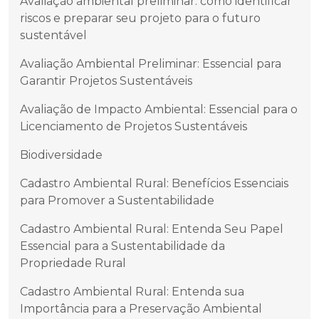
Avaliação ambiental preliminar: como identificar
riscos e preparar seu projeto para o futuro
sustentável
Avaliação Ambiental Preliminar: Essencial para
Garantir Projetos Sustentáveis
Avaliação de Impacto Ambiental: Essencial para o
Licenciamento de Projetos Sustentáveis
Biodiversidade
Cadastro Ambiental Rural: Benefícios Essenciais
para Promover a Sustentabilidade
Cadastro Ambiental Rural: Entenda Seu Papel
Essencial para a Sustentabilidade da
Propriedade Rural
Cadastro Ambiental Rural: Entenda sua
Importância para a Preservação Ambiental