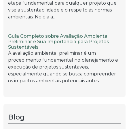
etapa fundamental para qualquer projeto que
vise a sustentabilidade e o respeito às normas
ambientais. No dia a...
Guia Completo sobre Avaliação Ambiental
Preliminar e Sua Importância para Projetos
Sustentáveis
A avaliação ambiental preliminar é um
procedimento fundamental no planejamento e
execução de projetos sustentáveis,
especialmente quando se busca compreender
os impactos ambientais potenciais antes...
Blog