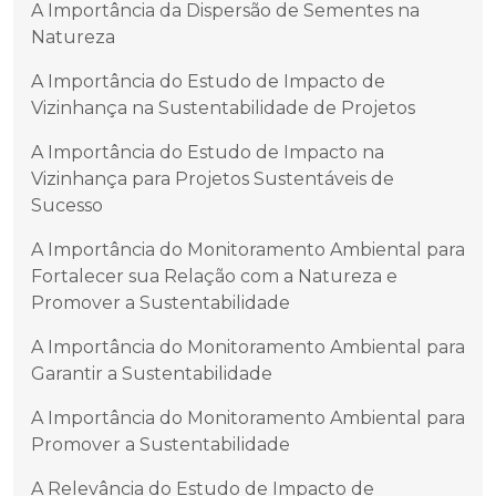
A Importância da Dispersão de Sementes na
Natureza
A Importância do Estudo de Impacto de
Vizinhança na Sustentabilidade de Projetos
A Importância do Estudo de Impacto na
Vizinhança para Projetos Sustentáveis de
Sucesso
A Importância do Monitoramento Ambiental para
Fortalecer sua Relação com a Natureza e
Promover a Sustentabilidade
A Importância do Monitoramento Ambiental para
Garantir a Sustentabilidade
A Importância do Monitoramento Ambiental para
Promover a Sustentabilidade
A Relevância do Estudo de Impacto de