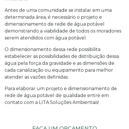
Antes de uma comunidade se instalar em uma
determinada área, é necessário o projeto e
dimensionamento de rede de água potável
demonstrando a viabilidade de todos os moradores
serem atendidos com água potável.
O dimensionamento dessa rede possibilita
estabelecer as possibilidades de distribuição dessa
água pela força da gravidade e as dimensões de
cada canalização ou equipamento para melhor
atender as vazões definidas.
Para elaborar um projeto e dimensionamento de
rede de água potável de qualidade entre em
contato com a LITA Soluções Ambientais!
FAÇA UM ORÇAMENTO