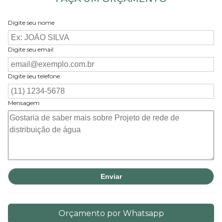
Digite seu nome
Digite seu email
Digite seu telefone
Mensagem
Orçamento por Whatsapp