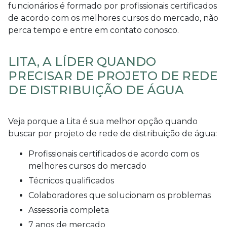
funcionários é formado por profissionais certificados
de acordo com os melhores cursos do mercado, não
perca tempo e entre em contato conosco.
LITA, A LÍDER QUANDO
PRECISAR DE PROJETO DE REDE
DE DISTRIBUIÇÃO DE ÁGUA
Veja porque a Lita é sua melhor opção quando
buscar por
projeto de rede de distribuição de água
:
profissionais certificados de acordo com os
melhores cursos do mercado
técnicos qualificados
colaboradores que solucionam os problemas
assessoria completa
7 anos de mercado