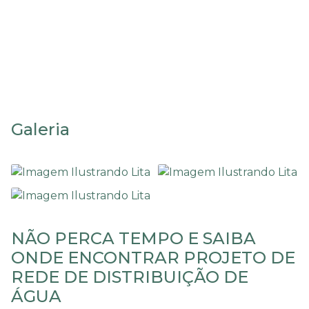
Projeto de rede de
distribuição de água
Galeria
NÃO PERCA TEMPO E SAIBA
ONDE ENCONTRAR PROJETO DE
REDE DE DISTRIBUIÇÃO DE
ÁGUA