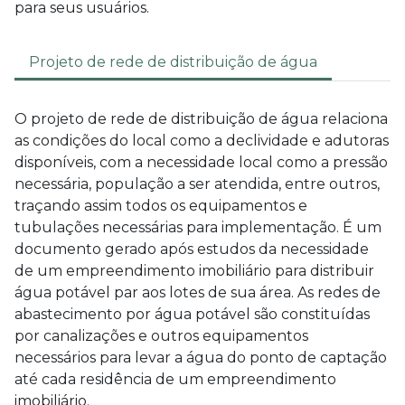
para seus usuários.
Projeto de rede de distribuição de água
O
projeto de rede de distribuição de água
relaciona
as condições do local como a declividade e adutoras
disponíveis, com a necessidade local como a pressão
necessária, população a ser atendida, entre outros,
traçando assim todos os equipamentos e
tubulações necessárias para implementação. É um
documento gerado após estudos da necessidade
de um empreendimento imobiliário para distribuir
água potável par aos lotes de sua área. As redes de
abastecimento por água potável são constituídas
por canalizações e outros equipamentos
necessários para levar a água do ponto de captação
até cada residência de um empreendimento
imobiliário.