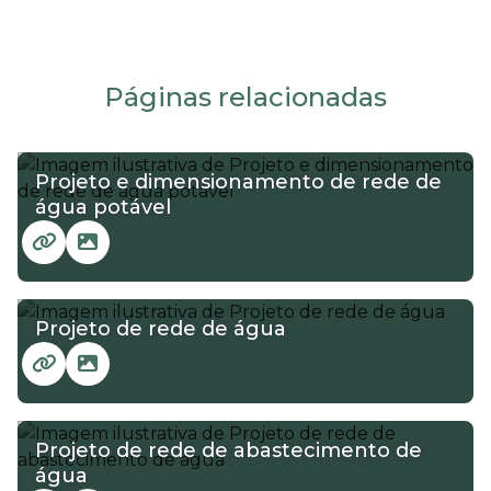
Páginas relacionadas
Projeto e dimensionamento de rede de
água potável
Projeto de rede de água
Projeto de rede de abastecimento de
água