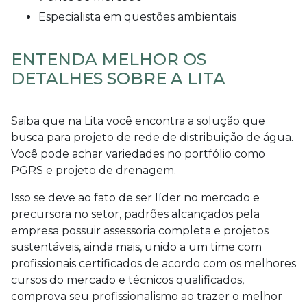
especialista em questões ambientais
ENTENDA MELHOR OS
DETALHES SOBRE A LITA
Saiba que na Lita você encontra a solução que
busca para
projeto de rede de distribuição de água
.
Você pode achar variedades no portfólio como
PGRS e projeto de drenagem.
Isso se deve ao fato de ser líder no mercado e
precursora no setor, padrões alcançados pela
empresa possuir assessoria completa e projetos
sustentáveis, ainda mais, unido a um time com
profissionais certificados de acordo com os melhores
cursos do mercado e técnicos qualificados,
comprova seu profissionalismo ao trazer o melhor