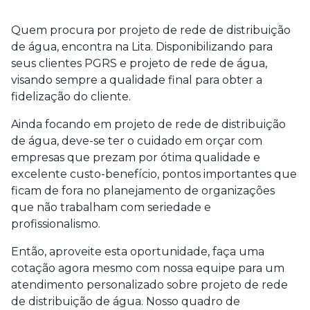
Quem procura por
projeto de rede de distribuição
de água
, encontra na Lita. Disponibilizando para
seus clientes PGRS e projeto de rede de água,
visando sempre a qualidade final para obter a
fidelização do cliente.
Ainda focando em
projeto de rede de distribuição
de água
, deve-se ter o cuidado em orçar com
empresas que prezam por ótima qualidade e
excelente custo-benefício, pontos importantes que
ficam de fora no planejamento de organizações
que não trabalham com seriedade e
profissionalismo.
Então, aproveite esta oportunidade, faça uma
cotação agora mesmo com nossa equipe para um
atendimento personalizado sobre
projeto de rede
de distribuição de água
. Nosso quadro de