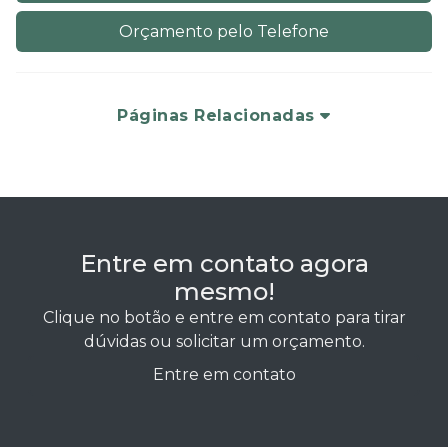
Orçamento pelo Telefone
Páginas Relacionadas
Entre em contato agora
mesmo!
Clique no botão e entre em contato para tirar
dúvidas ou solicitar um orçamento.
Entre em contato