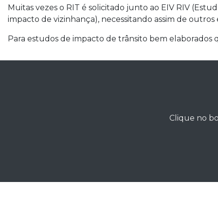
Muitas vezes o RIT é solicitado junto ao EIV RIV (Est
impacto de vizinhança), necessitando assim de outros 
Para estudos de impacto de trânsito bem elaborado
Clique no bo