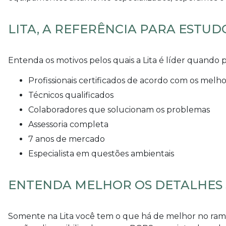
LITA, A REFERÊNCIA PARA ESTUD
Entenda os motivos pelos quais a Lita é líder quando 
profissionais certificados de acordo com os mel
técnicos qualificados
colaboradores que solucionam os problemas
assessoria completa
7 anos de mercado
especialista em questões ambientais
ENTENDA MELHOR OS DETALHES 
Somente na Lita você tem o que há de melhor no ra