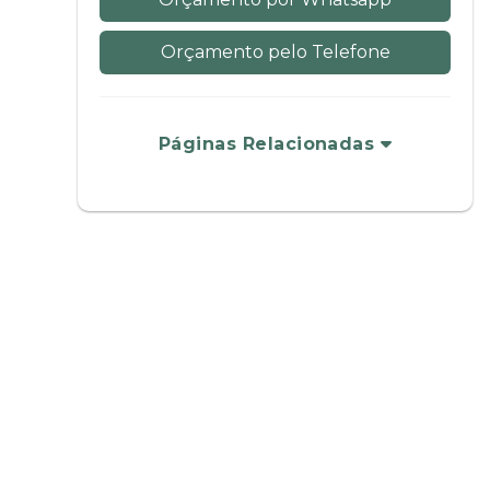
Orçamento pelo Telefone
Páginas Relacionadas