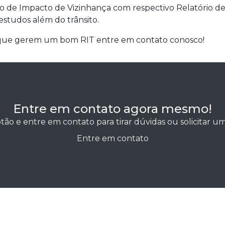
udo de Impacto de Vizinhança com respectivo Relatório d
estudos além do trânsito.
s que gerem um bom RIT entre em contato conosco!
Entre em contato agora mesmo!
tão e entre em contato para tirar dúvidas ou solicitar 
Entre em contato