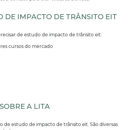
O DE IMPACTO DE TRÂNSITO EIT
precisar de
estudo de impacto de trânsito eit
:
hores cursos do mercado
SOBRE A LITA
mo de
estudo de impacto de trânsito eit
. São diversas