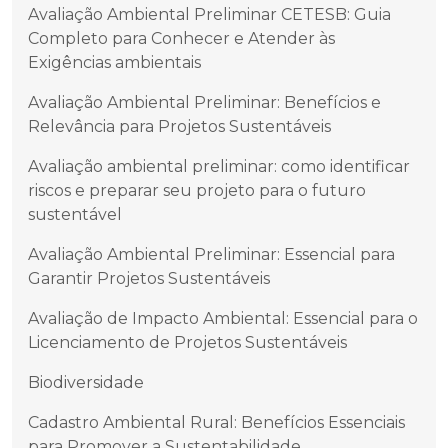
Avaliação Ambiental Preliminar CETESB: Guia
Completo para Conhecer e Atender às
Exigências ambientais
Avaliação Ambiental Preliminar: Benefícios e
Relevância para Projetos Sustentáveis
Avaliação ambiental preliminar: como identificar
riscos e preparar seu projeto para o futuro
sustentável
Avaliação Ambiental Preliminar: Essencial para
Garantir Projetos Sustentáveis
Avaliação de Impacto Ambiental: Essencial para o
Licenciamento de Projetos Sustentáveis
Biodiversidade
Cadastro Ambiental Rural: Benefícios Essenciais
para Promover a Sustentabilidade