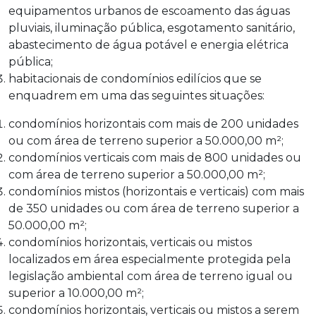
equipamentos urbanos de escoamento das águas
pluviais, iluminação pública, esgotamento sanitário,
abastecimento de água potável e energia elétrica
pública;
habitacionais de condomínios edilícios que se
enquadrem em uma das seguintes situações:
condomínios horizontais com mais de 200 unidades
ou com área de terreno superior a 50.000,00 m²;
condomínios verticais com mais de 800 unidades ou
com área de terreno superior a 50.000,00 m²;
condomínios mistos (horizontais e verticais) com mais
de 350 unidades ou com área de terreno superior a
50.000,00 m²;
condomínios horizontais, verticais ou mistos
localizados em área especialmente protegida pela
legislação ambiental com área de terreno igual ou
superior a 10.000,00 m²;
condomínios horizontais, verticais ou mistos a serem