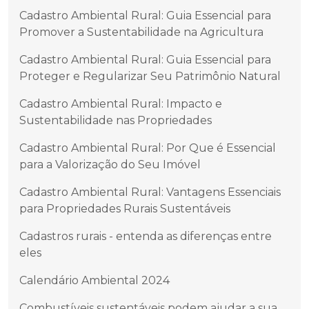
Cadastro Ambiental Rural: Guia Essencial para
Promover a Sustentabilidade na Agricultura
Cadastro Ambiental Rural: Guia Essencial para
Proteger e Regularizar Seu Patrimônio Natural
Cadastro Ambiental Rural: Impacto e
Sustentabilidade nas Propriedades
Cadastro Ambiental Rural: Por Que é Essencial
para a Valorização do Seu Imóvel
Cadastro Ambiental Rural: Vantagens Essenciais
para Propriedades Rurais Sustentáveis
Cadastros rurais - entenda as diferenças entre
eles
Calendário Ambiental 2024
Combustíveis sustentáveis podem ajudar a sua