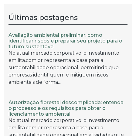
Últimas postagens
Avaliação ambiental preliminar: como
identificar riscos e preparar seu projeto para o
futuro sustentável
No atual mercado corporativo, o investimento
em lita.com.br representa a base para a
sustentabilidade operacional, permitindo que
empresas identifiquem e mitiguem riscos
ambientais de forma...
Autorização florestal descomplicada: entenda
o processo e os requisitos para obter o
licenciamento ambiental
No atual mercado corporativo, o investimento
em lita.com.br representa a base para a
sustentabilidade operacional em atividades que