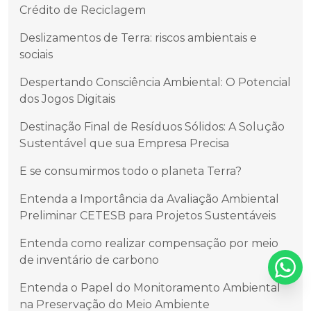
Crédito de Reciclagem
Deslizamentos de Terra: riscos ambientais e
sociais
Despertando Consciência Ambiental: O Potencial
dos Jogos Digitais
Destinação Final de Resíduos Sólidos: A Solução
Sustentável que sua Empresa Precisa
E se consumirmos todo o planeta Terra?
Entenda a Importância da Avaliação Ambiental
Preliminar CETESB para Projetos Sustentáveis
Entenda como realizar compensação por meio
de inventário de carbono
Entenda o Papel do Monitoramento Ambiental
na Preservação do Meio Ambiente