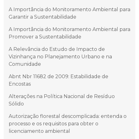
A Importância do Monitoramento Ambiental para
Garantir a Sustentabilidade
A Importância do Monitoramento Ambiental para
Promover a Sustentabilidade
A Relevância do Estudo de Impacto de
Vizinhança no Planejamento Urbano e na
Comunidade
Abnt Nbr 11682 de 2009: Estabilidade de
Encostas
Alterações na Política Nacional de Resíduo
Sólido
Autorização florestal descomplicada: entenda o
processo e os requisitos para obter o
licenciamento ambiental