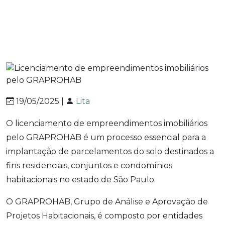
GRAPROHAB
19/05/2025 |
Lita
O licenciamento de empreendimentos imobiliários
pelo GRAPROHAB é um processo essencial para a
implantação de parcelamentos do solo destinados a
fins residenciais, conjuntos e condomínios
habitacionais no estado de São Paulo.
O GRAPROHAB, Grupo de Análise e Aprovação de
Projetos Habitacionais, é composto por entidades