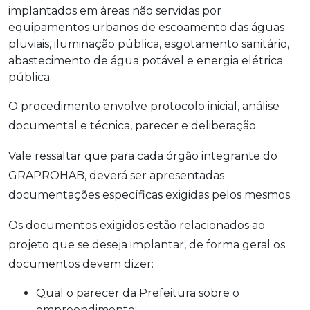
implantados em áreas não servidas por
equipamentos urbanos de escoamento das águas
pluviais, iluminação pública, esgotamento sanitário,
abastecimento de água potável e energia elétrica
pública.
O procedimento envolve protocolo inicial, análise
documental e técnica, parecer e deliberação.
Vale ressaltar que para cada órgão integrante do
GRAPROHAB, deverá ser apresentadas
documentações específicas exigidas pelos mesmos.
Os documentos exigidos estão relacionados ao
projeto que se deseja implantar, de forma geral os
documentos devem dizer:
Qual o parecer da Prefeitura sobre o
empreendimento;