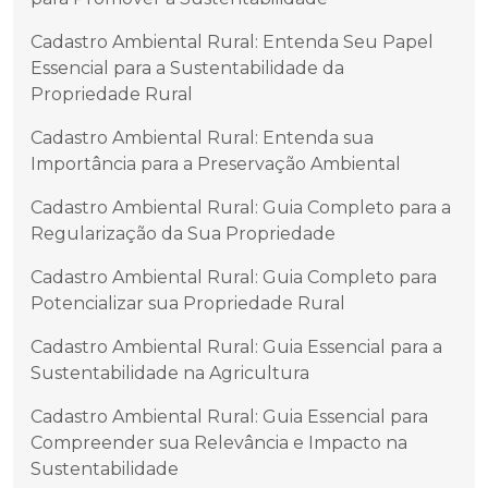
Cadastro Ambiental Rural: Entenda Seu Papel
Essencial para a Sustentabilidade da
Propriedade Rural
Cadastro Ambiental Rural: Entenda sua
Importância para a Preservação Ambiental
Cadastro Ambiental Rural: Guia Completo para a
Regularização da Sua Propriedade
Cadastro Ambiental Rural: Guia Completo para
Potencializar sua Propriedade Rural
Cadastro Ambiental Rural: Guia Essencial para a
Sustentabilidade na Agricultura
Cadastro Ambiental Rural: Guia Essencial para
Compreender sua Relevância e Impacto na
Sustentabilidade