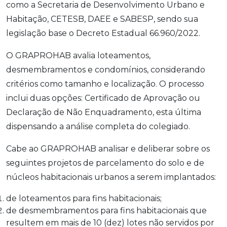
como a Secretaria de Desenvolvimento Urbano e
Habitação, CETESB, DAEE e SABESP, sendo sua
legislação base o Decreto Estadual 66.960/2022.
O GRAPROHAB avalia loteamentos,
desmembramentos e condomínios, considerando
critérios como tamanho e localização. O processo
inclui duas opções: Certificado de Aprovação ou
Declaração de Não Enquadramento, esta última
dispensando a análise completa do colegiado.
Cabe ao GRAPROHAB analisar e deliberar sobre os
seguintes projetos de parcelamento do solo e de
núcleos habitacionais urbanos a serem implantados:
de loteamentos para fins habitacionais;
de desmembramentos para fins habitacionais que
resultem em mais de 10 (dez) lotes não servidos por