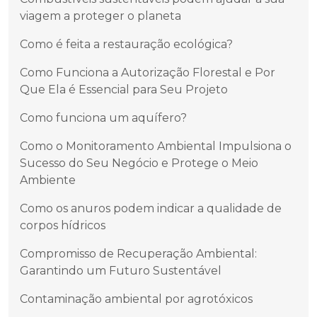
viagem a proteger o planeta
Como é feita a restauração ecológica?
Como Funciona a Autorização Florestal e Por
Que Ela é Essencial para Seu Projeto
Como funciona um aquífero?
Como o Monitoramento Ambiental Impulsiona o
Sucesso do Seu Negócio e Protege o Meio
Ambiente
Como os anuros podem indicar a qualidade de
corpos hídricos
Compromisso de Recuperação Ambiental:
Garantindo um Futuro Sustentável
Contaminação ambiental por agrotóxicos