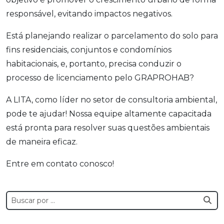
responsável, evitando impactos negativos.
Está planejando realizar o parcelamento do solo para
fins residenciais, conjuntos e condomínios
habitacionais, e, portanto, precisa conduzir o
processo de licenciamento pelo GRAPROHAB?
A LITA, como líder no setor de consultoria ambiental,
pode te ajudar! Nossa equipe altamente capacitada
está pronta para resolver suas questões ambientais
de maneira eficaz.
Entre em contato conosco!