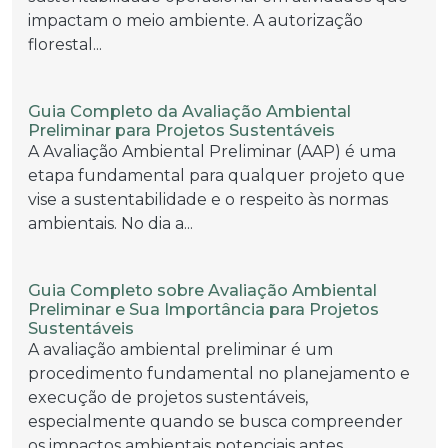
impactam o meio ambiente. A autorização
florestal...
Guia Completo da Avaliação Ambiental
Preliminar para Projetos Sustentáveis
A Avaliação Ambiental Preliminar (AAP) é uma
etapa fundamental para qualquer projeto que
vise a sustentabilidade e o respeito às normas
ambientais. No dia a...
Guia Completo sobre Avaliação Ambiental
Preliminar e Sua Importância para Projetos
Sustentáveis
A avaliação ambiental preliminar é um
procedimento fundamental no planejamento e
execução de projetos sustentáveis,
especialmente quando se busca compreender
os impactos ambientais potenciais antes...