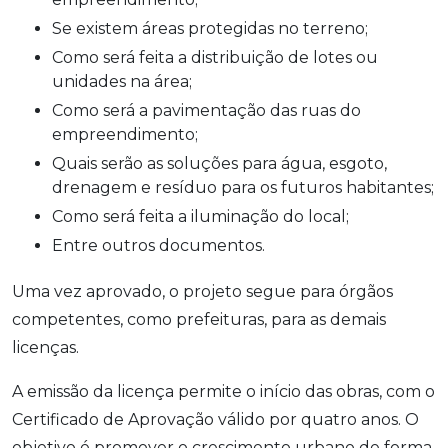
Se existem áreas protegidas no terreno;
Como será feita a distribuição de lotes ou
unidades na área;
Como será a pavimentação das ruas do
empreendimento;
Quais serão as soluções para água, esgoto,
drenagem e resíduo para os futuros habitantes;
Como será feita a iluminação do local;
Entre outros documentos.
Uma vez aprovado, o projeto segue para órgãos
competentes, como prefeituras, para as demais
licenças.
A emissão da licença permite o início das obras, com o
Certificado de Aprovação válido por quatro anos. O
objetivo é promover o crescimento urbano de forma