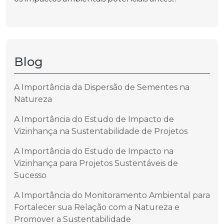
Blog
A Importância da Dispersão de Sementes na
Natureza
A Importância do Estudo de Impacto de
Vizinhança na Sustentabilidade de Projetos
A Importância do Estudo de Impacto na
Vizinhança para Projetos Sustentáveis de
Sucesso
A Importância do Monitoramento Ambiental para
Fortalecer sua Relação com a Natureza e
Promover a Sustentabilidade