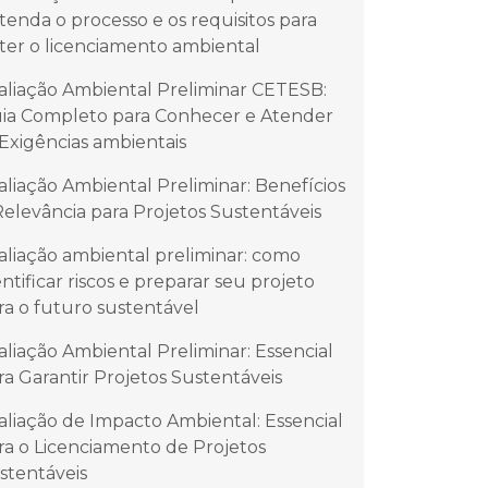
tenda o processo e os requisitos para
ter o licenciamento ambiental
aliação Ambiental Preliminar CETESB:
ia Completo para Conhecer e Atender
 Exigências ambientais
aliação Ambiental Preliminar: Benefícios
Relevância para Projetos Sustentáveis
aliação ambiental preliminar: como
entificar riscos e preparar seu projeto
ra o futuro sustentável
aliação Ambiental Preliminar: Essencial
ra Garantir Projetos Sustentáveis
aliação de Impacto Ambiental: Essencial
ra o Licenciamento de Projetos
stentáveis