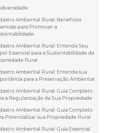
odiversidade
dastro Ambiental Rural: Benefícios
senciais para Promover a
stentabilidade
dastro Ambiental Rural: Entenda Seu
pel Essencial para a Sustentabilidade da
opriedade Rural
dastro Ambiental Rural: Entenda sua
portância para a Preservação Ambiental
dastro Ambiental Rural: Guia Completo
ra a Regularização da Sua Propriedade
dastro Ambiental Rural: Guia Completo
ra Potencializar sua Propriedade Rural
dastro Ambiental Rural: Guia Essencial