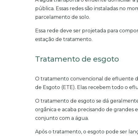
pública. Essas redes são instaladas no 
parcelamento de solo.
Essa rede deve ser projetada para comporta
estação de tratamento.
Tratamento de esgoto
O tratamento convencional de efluente d
de Esgoto (ETE). Elas recebem todo o eflu
O tratamento de esgoto se dá geralmente 
orgânica e acaba precisando de grandes 
conjunto com a água.
Após o tratamento, o esgoto pode ser la