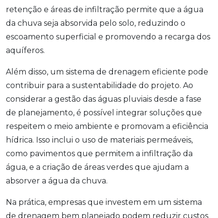
retenção e áreas de infiltração permite que a água
da chuva seja absorvida pelo solo, reduzindo o
escoamento superficial e promovendo a recarga dos
aquíferos.
Além disso, um sistema de drenagem eficiente pode
contribuir para a sustentabilidade do projeto. Ao
considerar a gestão das águas pluviais desde a fase
de planejamento, é possível integrar soluções que
respeitem o meio ambiente e promovam a eficiência
hídrica. Isso inclui o uso de materiais permeáveis,
como pavimentos que permitem a infiltração da
água, e a criação de áreas verdes que ajudam a
absorver a água da chuva.
Na prática, empresas que investem em um sistema
de drenagem bem planejado podem reduzir custos