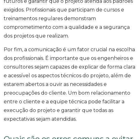
futuros e garantir que o projeto atenda aos padrões
exigidos. Profissionais que participam de cursos e
treinamentos regulares demonstram
comprometimento com a qualidade e a segurança
dos projetos que realizam.
Por fim, a comunicação é um fator crucial na escolha
dos profissionais. É importante que os engenheiros e
consultores sejam capazes de explicar de forma clara
e acessível os aspectos técnicos do projeto, além de
estarem abertos a ouvir as necessidades e
preocupações do cliente. Um bom relacionamento
entre o cliente e a equipe técnica pode facilitar a
execução do projeto e garantir que todas as
expectativas sejam atendidas.
Quais são os erros comuns a evitar