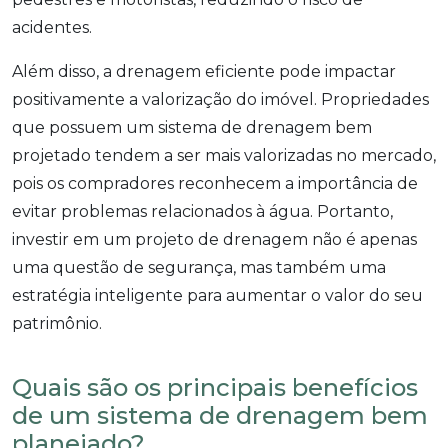
acidentes.
Além disso, a drenagem eficiente pode impactar
positivamente a valorização do imóvel. Propriedades
que possuem um sistema de drenagem bem
projetado tendem a ser mais valorizadas no mercado,
pois os compradores reconhecem a importância de
evitar problemas relacionados à água. Portanto,
investir em um projeto de drenagem não é apenas
uma questão de segurança, mas também uma
estratégia inteligente para aumentar o valor do seu
patrimônio.
Quais são os principais benefícios
de um sistema de drenagem bem
planejado?