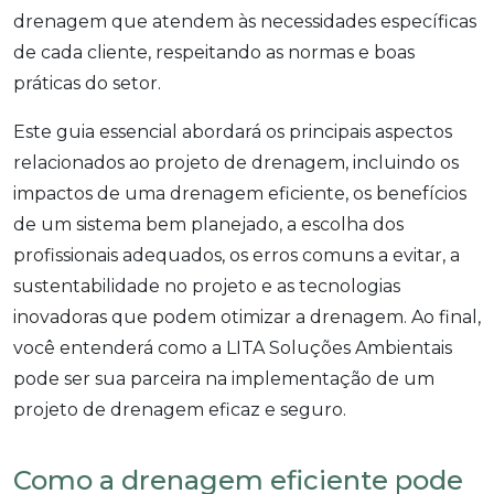
drenagem que atendem às necessidades específicas
de cada cliente, respeitando as normas e boas
práticas do setor.
Este guia essencial abordará os principais aspectos
relacionados ao projeto de drenagem, incluindo os
impactos de uma drenagem eficiente, os benefícios
de um sistema bem planejado, a escolha dos
profissionais adequados, os erros comuns a evitar, a
sustentabilidade no projeto e as tecnologias
inovadoras que podem otimizar a drenagem. Ao final,
você entenderá como a LITA Soluções Ambientais
pode ser sua parceira na implementação de um
projeto de drenagem eficaz e seguro.
Como a drenagem eficiente pode