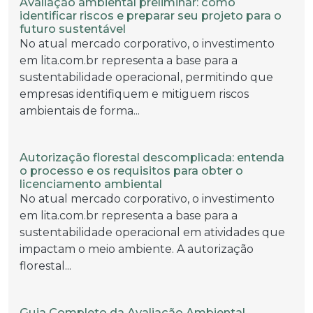
Avaliação ambiental preliminar: como
identificar riscos e preparar seu projeto para o
futuro sustentável
No atual mercado corporativo, o investimento
em lita.com.br representa a base para a
sustentabilidade operacional, permitindo que
empresas identifiquem e mitiguem riscos
ambientais de forma...
Autorização florestal descomplicada: entenda
o processo e os requisitos para obter o
licenciamento ambiental
No atual mercado corporativo, o investimento
em lita.com.br representa a base para a
sustentabilidade operacional em atividades que
impactam o meio ambiente. A autorização
florestal...
Guia Completo da Avaliação Ambiental