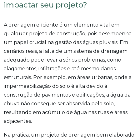
impactar seu projeto?
A drenagem eficiente é um elemento vital em
qualquer projeto de construção, pois desempenha
um papel crucial na gestão das águas pluviais. Em
cenários reais, a falta de um sistema de drenagem
adequado pode levar a sérios problemas, como
alagamentos, infiltrações e até mesmo danos
estruturais. Por exemplo, em áreas urbanas, onde a
impermeabilização do solo é alta devido à
construção de pavimentos e edificações, a água da
chuva não consegue ser absorvida pelo solo,
resultando em acúmulo de água nas ruas e áreas
adjacentes.
Na prática, um projeto de drenagem bem elaborado