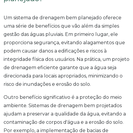
Um sistema de drenagem bem planejado oferece
uma série de benefícios que vão além da simples
gestão das águas pluviais. Em primeiro lugar, ele
proporciona segurança, evitando alagamentos que
podem causar danos a edificações e riscos à
integridade física dos usuários. Na prática, um projeto
de drenagem eficiente garante que a água seja
direcionada para locais apropriados, minimizando o
risco de inundações e erosão do solo.
Outro benefício significativo é a proteção do meio
ambiente. Sistemas de drenagem bem projetados
ajudam a preservar a qualidade da água, evitando a
contaminação de corpos d'água e a erosão do solo.
Por exemplo, a implementação de bacias de