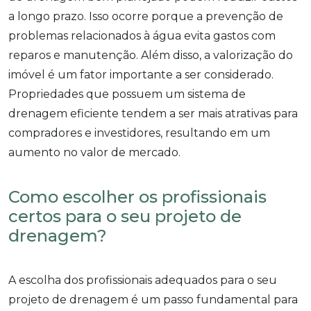
a longo prazo. Isso ocorre porque a prevenção de
problemas relacionados à água evita gastos com
reparos e manutenção. Além disso, a valorização do
imóvel é um fator importante a ser considerado.
Propriedades que possuem um sistema de
drenagem eficiente tendem a ser mais atrativas para
compradores e investidores, resultando em um
aumento no valor de mercado.
Como escolher os profissionais
certos para o seu projeto de
drenagem?
A escolha dos profissionais adequados para o seu
projeto de drenagem é um passo fundamental para