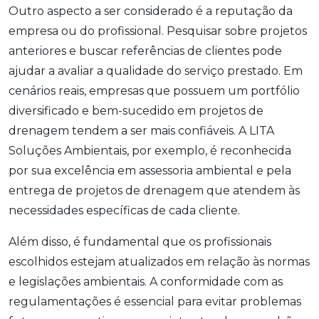
Outro aspecto a ser considerado é a reputação da
empresa ou do profissional. Pesquisar sobre projetos
anteriores e buscar referências de clientes pode
ajudar a avaliar a qualidade do serviço prestado. Em
cenários reais, empresas que possuem um portfólio
diversificado e bem-sucedido em projetos de
drenagem tendem a ser mais confiáveis. A LITA
Soluções Ambientais, por exemplo, é reconhecida
por sua excelência em assessoria ambiental e pela
entrega de projetos de drenagem que atendem às
necessidades específicas de cada cliente.
Além disso, é fundamental que os profissionais
escolhidos estejam atualizados em relação às normas
e legislações ambientais. A conformidade com as
regulamentações é essencial para evitar problemas