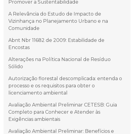
Promover a Sustentabilidade
A Relevância do Estudo de Impacto de
Vizinhança no Planejamento Urbano e na
Comunidade
Abnt Nbr 11682 de 2009: Estabilidade de
Encostas
Alterações na Política Nacional de Resíduo
Sólido
Autorização florestal descomplicada: entenda o
processo e os requisitos para obter o
licenciamento ambiental
Avaliação Ambiental Preliminar CETESB: Guia
Completo para Conhecer e Atender às
Exigências ambientais
Avaliação Ambiental Preliminar: Benefícios e