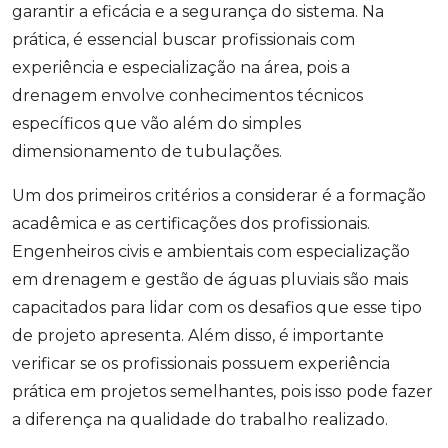
garantir a eficácia e a segurança do sistema. Na
prática, é essencial buscar profissionais com
experiência e especialização na área, pois a
drenagem envolve conhecimentos técnicos
específicos que vão além do simples
dimensionamento de tubulações.
Um dos primeiros critérios a considerar é a formação
acadêmica e as certificações dos profissionais.
Engenheiros civis e ambientais com especialização
em drenagem e gestão de águas pluviais são mais
capacitados para lidar com os desafios que esse tipo
de projeto apresenta. Além disso, é importante
verificar se os profissionais possuem experiência
prática em projetos semelhantes, pois isso pode fazer
a diferença na qualidade do trabalho realizado.