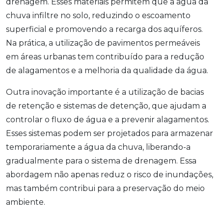
drenagem. Esses materiais permitem que a água da
chuva infiltre no solo, reduzindo o escoamento
superficial e promovendo a recarga dos aquíferos.
Na prática, a utilização de pavimentos permeáveis
em áreas urbanas tem contribuído para a redução
de alagamentos e a melhoria da qualidade da água.
Outra inovação importante é a utilização de bacias
de retenção e sistemas de detenção, que ajudam a
controlar o fluxo de água e a prevenir alagamentos.
Esses sistemas podem ser projetados para armazenar
temporariamente a água da chuva, liberando-a
gradualmente para o sistema de drenagem. Essa
abordagem não apenas reduz o risco de inundações,
mas também contribui para a preservação do meio
ambiente.