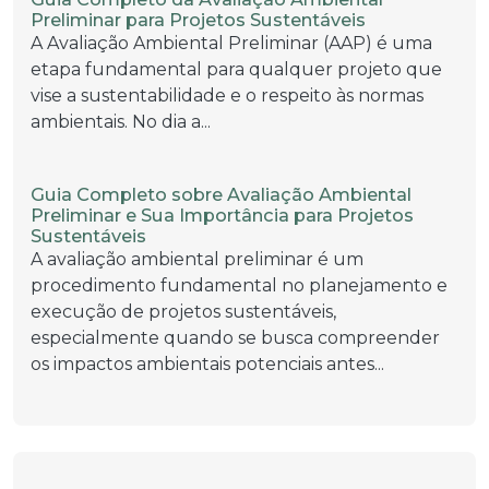
Preliminar para Projetos Sustentáveis
A Avaliação Ambiental Preliminar (AAP) é uma
etapa fundamental para qualquer projeto que
vise a sustentabilidade e o respeito às normas
ambientais. No dia a...
Guia Completo sobre Avaliação Ambiental
Preliminar e Sua Importância para Projetos
Sustentáveis
A avaliação ambiental preliminar é um
procedimento fundamental no planejamento e
execução de projetos sustentáveis,
especialmente quando se busca compreender
os impactos ambientais potenciais antes...