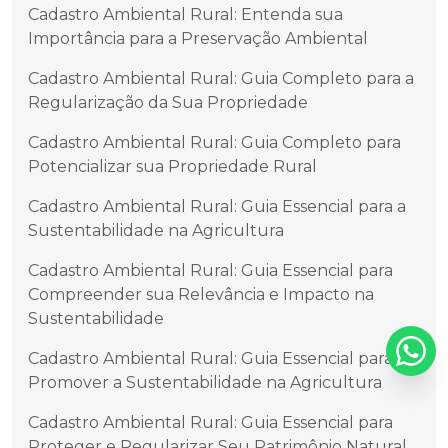
Cadastro Ambiental Rural: Entenda sua
Importância para a Preservação Ambiental
Cadastro Ambiental Rural: Guia Completo para a
Regularização da Sua Propriedade
Cadastro Ambiental Rural: Guia Completo para
Potencializar sua Propriedade Rural
Cadastro Ambiental Rural: Guia Essencial para a
Sustentabilidade na Agricultura
Cadastro Ambiental Rural: Guia Essencial para
Compreender sua Relevância e Impacto na
Sustentabilidade
Cadastro Ambiental Rural: Guia Essencial para
Promover a Sustentabilidade na Agricultura
Cadastro Ambiental Rural: Guia Essencial para
Proteger e Regularizar Seu Patrimônio Natural