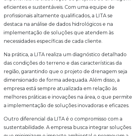
eficientes e sustentáveis. Com uma equipe de
profissionais altamente qualificados, a LITA se
destaca na análise de dados hidrológicos e na
implementação de soluções que atendem às
necessidades específicas de cada cliente.
Na prática, a LITA realiza um diagnóstico detalhado
das condições do terreno e das características da
região, garantindo que o projeto de drenagem seja
dimensionado de forma adequada. Além disso, a
empresa está sempre atualizada em relação às
melhores práticas e inovações na área, o que permite
a implementação de soluções inovadoras e eficazes.
Outro diferencial da LITA é o compromisso com a
sustentabilidade. A empresa busca integrar soluções
que minimizem o impacto ambiental e promovam a