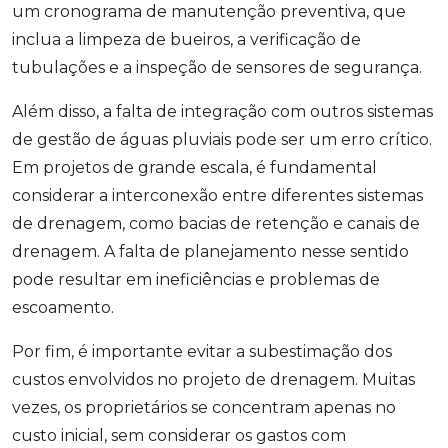
um cronograma de manutenção preventiva, que
inclua a limpeza de bueiros, a verificação de
tubulações e a inspeção de sensores de segurança.
Além disso, a falta de integração com outros sistemas
de gestão de águas pluviais pode ser um erro crítico.
Em projetos de grande escala, é fundamental
considerar a interconexão entre diferentes sistemas
de drenagem, como bacias de retenção e canais de
drenagem. A falta de planejamento nesse sentido
pode resultar em ineficiências e problemas de
escoamento.
Por fim, é importante evitar a subestimação dos
custos envolvidos no projeto de drenagem. Muitas
vezes, os proprietários se concentram apenas no
custo inicial, sem considerar os gastos com