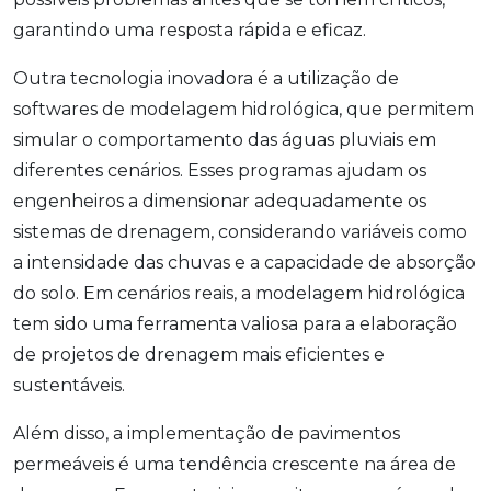
garantindo uma resposta rápida e eficaz.
Outra tecnologia inovadora é a utilização de
softwares de modelagem hidrológica, que permitem
simular o comportamento das águas pluviais em
diferentes cenários. Esses programas ajudam os
engenheiros a dimensionar adequadamente os
sistemas de drenagem, considerando variáveis como
a intensidade das chuvas e a capacidade de absorção
do solo. Em cenários reais, a modelagem hidrológica
tem sido uma ferramenta valiosa para a elaboração
de projetos de drenagem mais eficientes e
sustentáveis.
Além disso, a implementação de pavimentos
permeáveis é uma tendência crescente na área de