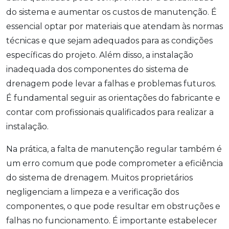
do sistema e aumentar os custos de manutenção. É
essencial optar por materiais que atendam às normas
técnicas e que sejam adequados para as condições
específicas do projeto. Além disso, a instalação
inadequada dos componentes do sistema de
drenagem pode levar a falhas e problemas futuros.
É fundamental seguir as orientações do fabricante e
contar com profissionais qualificados para realizar a
instalação.
Na prática, a falta de manutenção regular também é
um erro comum que pode comprometer a eficiência
do sistema de drenagem. Muitos proprietários
negligenciam a limpeza e a verificação dos
componentes, o que pode resultar em obstruções e
falhas no funcionamento. É importante estabelecer