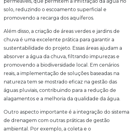
permeáveis, que permitem a infiltração da água no
solo, reduzindo o escoamento superficial e
promovendo a recarga dos aquíferos.
Além disso, a criação de áreas verdes e jardins de
chuva é uma excelente prática para garantir a
sustentabilidade do projeto. Essas áreas ajudam a
absorver a água da chuva, filtrando impurezas e
promovendo a biodiversidade local. Em cenários
reais, a implementação de soluções baseadas na
natureza tem se mostrado eficaz na gestão das
águas pluviais, contribuindo para a redução de
alagamentos e a melhoria da qualidade da água.
Outro aspecto importante é a integração do sistema
de drenagem com outras práticas de gestão
ambiental. Por exemplo, a coleta e o