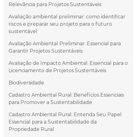
Relevância para Projetos Sustentáveis
Avaliação ambiental preliminar: como identificar
riscos e preparar seu projeto para o futuro
sustentável
Avaliação Ambiental Preliminar: Essencial para
Garantir Projetos Sustentáveis
Avaliação de Impacto Ambiental: Essencial para o
Licenciamento de Projetos Sustentáveis
Biodiversidade
Cadastro Ambiental Rural: Benefícios Essenciais
para Promover a Sustentabilidade
Cadastro Ambiental Rural: Entenda Seu Papel
Essencial para a Sustentabilidade da
Propriedade Rural