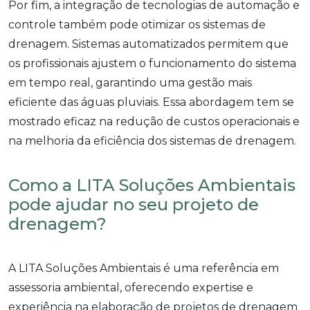
Por fim, a integração de tecnologias de automação e
controle também pode otimizar os sistemas de
drenagem. Sistemas automatizados permitem que
os profissionais ajustem o funcionamento do sistema
em tempo real, garantindo uma gestão mais
eficiente das águas pluviais. Essa abordagem tem se
mostrado eficaz na redução de custos operacionais e
na melhoria da eficiência dos sistemas de drenagem.
Como a LITA Soluções Ambientais
pode ajudar no seu projeto de
drenagem?
A LITA Soluções Ambientais é uma referência em
assessoria ambiental, oferecendo expertise e
experiência na elaboração de projetos de drenagem