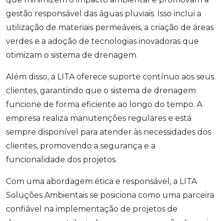
gestão responsável das águas pluviais. Isso inclui a
utilização de materiais permeáveis, a criação de áreas
verdes e a adoção de tecnologias inovadoras que
otimizam o sistema de drenagem.
Além disso, a LITA oferece suporte contínuo aos seus
clientes, garantindo que o sistema de drenagem
funcione de forma eficiente ao longo do tempo. A
empresa realiza manutenções regulares e está
sempre disponível para atender às necessidades dos
clientes, promovendo a segurança e a
funcionalidade dos projetos.
Com uma abordagem ética e responsável, a LITA
Soluções Ambientais se posiciona como uma parceira
confiável na implementação de projetos de