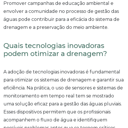
Promover campanhas de educação ambiental e
envolver a comunidade no processo de gestão das
águas pode contribuir para a eficácia do sistema de
drenagem e a preservação do meio ambiente.
Quais tecnologias inovadoras
podem otimizar a drenagem?
A adoção de tecnologias inovadoras é fundamental
para otimizar os sistemas de drenagem e garantir sua
eficiência. Na prática, o uso de sensores e sistemas de
monitoramento em tempo real tem se mostrado
uma solução eficaz para a gestão das águas pluviais.
Esses dispositivos permitem que os profissionais
acompanhem o fluxo de água e identifiquem
possíveis problemas antes que se tornem críticos,