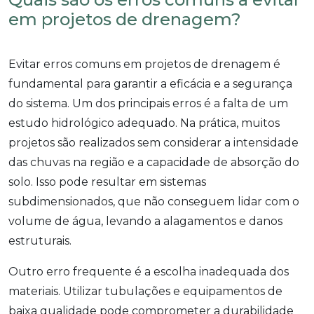
em projetos de drenagem?
Evitar erros comuns em projetos de drenagem é
fundamental para garantir a eficácia e a segurança
do sistema. Um dos principais erros é a falta de um
estudo hidrológico adequado. Na prática, muitos
projetos são realizados sem considerar a intensidade
das chuvas na região e a capacidade de absorção do
solo. Isso pode resultar em sistemas
subdimensionados, que não conseguem lidar com o
volume de água, levando a alagamentos e danos
estruturais.
Outro erro frequente é a escolha inadequada dos
materiais. Utilizar tubulações e equipamentos de
baixa qualidade pode comprometer a durabilidade