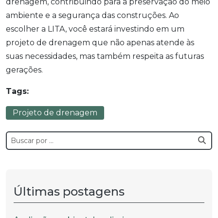
drenagem, contribuindo para a preservação do meio
ambiente e a segurança das construções. Ao
escolher a LITA, você estará investindo em um
projeto de drenagem que não apenas atende às
suas necessidades, mas também respeita as futuras
gerações.
Tags:
Projeto de drenagem
Últimas postagens