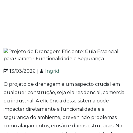
Funcionalidade e
Segurança
13/03/2026 |
Ingrid
O projeto de drenagem é um aspecto crucial em
qualquer construção, seja ela residencial, comercial
ou industrial. A eficiência desse sistema pode
impactar diretamente a funcionalidade e a
segurança do ambiente, prevenindo problemas
como alagamentos, erosão e danos estruturais. No