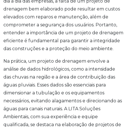
dia a dia das empresas, a falta de um projeto de
drenagem bem elaborado pode resultar em custos
elevados com reparos e manutenção, além de
comprometer a segurança dos usuários. Portanto,
entender a importância de um projeto de drenagem
eficiente é fundamental para garantir a integridade
das construções e a proteção do meio ambiente.
Na prática, um projeto de drenagem envolve a
análise de dados hidrológicos, como a intensidade
das chuvas na região e a área de contribuição das
águas pluviais. Esses dados são essenciais para
dimensionar a tubulação e os equipamentos
necessários, evitando alagamentos e direcionando as
águas para canais naturais. A LITA Soluções
Ambientais, com sua experiência e equipe
qualificada, se destaca na elaboração de projetos de