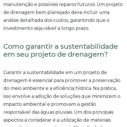
manutenção e possíveis reparos futuros. Um projeto
de drenagem bem planejado deve incluir uma
análise detalhada dos custos, garantindo que o
investimento seja viável a longo prazo.
Como garantir a sustentabilidade
em seu projeto de drenagem?
Garantir a sustentabilidade em um projeto de
drenagem é essencial para promover a preservação
do meio ambiente e a eficiência hídrica. Na prática,
isso envolve a adoção de soluções que minimizem o
impacto ambiental e promovam a gestão
responsável das águas pluviais. Um dos principais
aspectos a considerar é a utilização de materiais