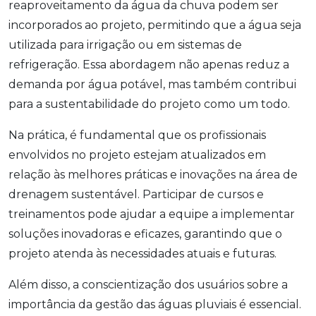
reaproveitamento da água da chuva podem ser
incorporados ao projeto, permitindo que a água seja
utilizada para irrigação ou em sistemas de
refrigeração. Essa abordagem não apenas reduz a
demanda por água potável, mas também contribui
para a sustentabilidade do projeto como um todo.
Na prática, é fundamental que os profissionais
envolvidos no projeto estejam atualizados em
relação às melhores práticas e inovações na área de
drenagem sustentável. Participar de cursos e
treinamentos pode ajudar a equipe a implementar
soluções inovadoras e eficazes, garantindo que o
projeto atenda às necessidades atuais e futuras.
Além disso, a conscientização dos usuários sobre a
importância da gestão das águas pluviais é essencial.