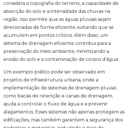
considera a topografia do terreno, a capacidade de
absorção do solo e a intensidade das chuvas na
região. Isso permite que as águas pluviais sejam
direcionadas de forma eficiente, evitando que se
acumulem em pontos críticos. Além disso, um
sistema de drenagem eficiente contribui para a
preservação do meio ambiente, minimizando a
erosão do solo e a contaminação de corpos d'água.
Um exemplo prático pode ser observado em
projetos de infraestrutura urbana, onde a
implementação de sistemas de drenagem pluvial,
como bacias de retenção e canais de drenagem,
ajuda a controlar o fluxo de água e a prevenir
alagamentos. Esses sistemas não apenas protegem as
edificações, mas também garantem a segurança dos
pedestres e motoristas, reduzindo o risco de