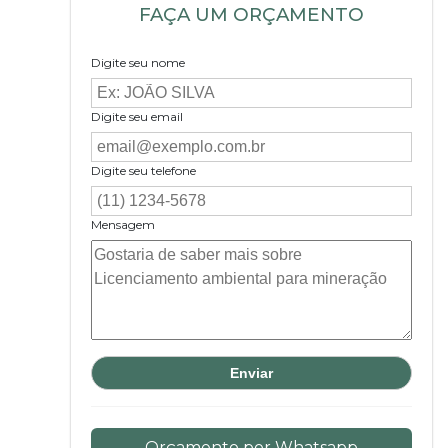
FAÇA UM ORÇAMENTO
Digite seu nome
Digite seu email
Digite seu telefone
Mensagem
Orçamento por Whatsapp