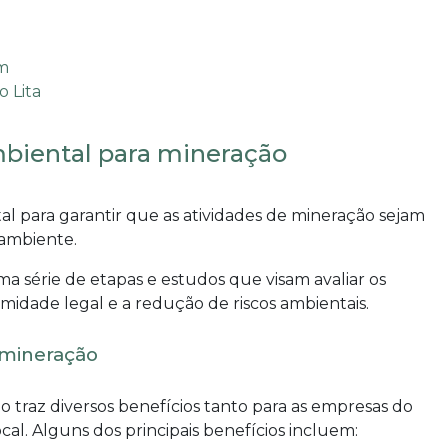
biental para mineração
 para garantir que as atividades de mineração sejam
 ambiente.
a série de etapas e estudos que visam avaliar os
midade legal e a redução de riscos ambientais.
 mineração
ão
traz diversos benefícios tanto para as empresas do
l. Alguns dos principais benefícios incluem: