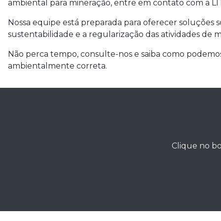
ambiental para mineração
, entre em contato com a LI
Nossa equipe está preparada para oferecer soluções s
sustentabilidade e a regularização das atividades de 
Não perca tempo, consulte-nos e saiba como podemos 
ambientalmente correta.
Clique no bo