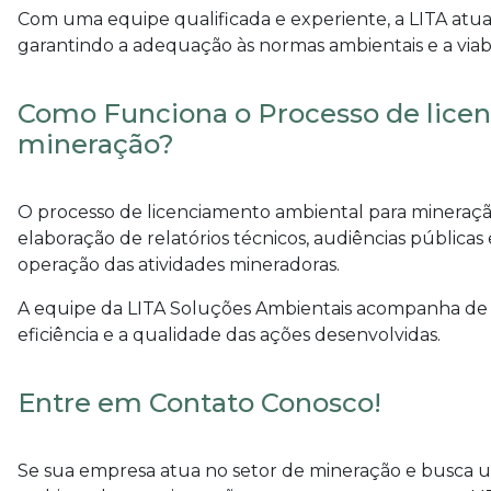
Com uma equipe qualificada e experiente, a LITA atua
garantindo a adequação às normas ambientais e a viab
Como Funciona o Processo de lice
mineração?
O processo de
licenciamento ambiental para mineraç
elaboração de relatórios técnicos, audiências públicas 
operação das atividades mineradoras.
A equipe da LITA Soluções Ambientais acompanha de p
eficiência e a qualidade das ações desenvolvidas.
Entre em Contato Conosco!
Se sua empresa atua no setor de mineração e busca u