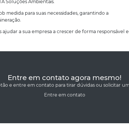
TA Soluções Ambientais.
ob medida para suas necessidades, garantindo a
mineração.
ajudar a sua empresa a crescer de forma responsável e
Entre em contato agora mesmo!
tão e entre em contato para tirar dúvidas ou solicitar 
Entre em contato