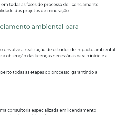
 em todas as fases do processo de licenciamento,
ilidade dos projetos de mineração.
nciamento ambiental para
ão
envolve a realização de estudos de impacto ambiental
e a obtenção das licenças necessárias para o início e a
erto todas as etapas do processo, garantindo a
ma consultoria especializada em
licenciamento