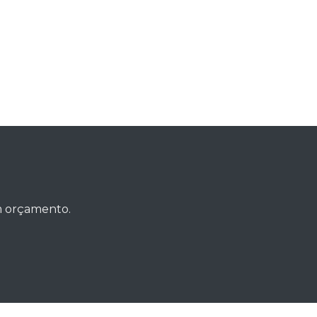
um orçamento.