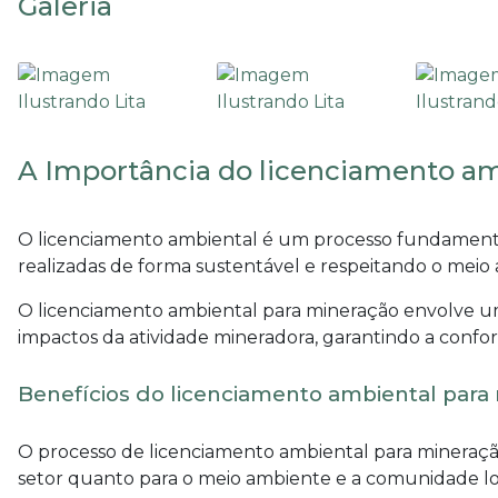
Galeria
A Importância do licenciamento am
O licenciamento ambiental é um processo fundamental
realizadas de forma sustentável e respeitando o meio
O
licenciamento ambiental para mineração
envolve um
impactos da atividade mineradora, garantindo a confor
Benefícios do licenciamento ambiental para
O processo de
licenciamento ambiental para mineraç
setor quanto para o meio ambiente e a comunidade loca