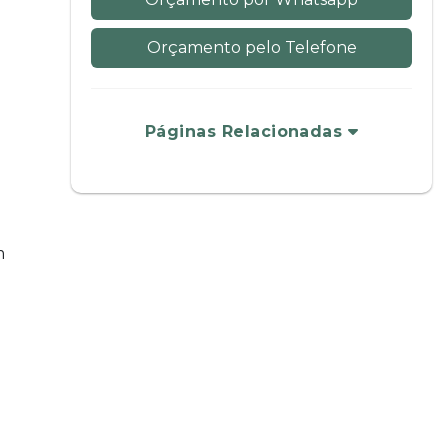
Orçamento pelo Telefone
Páginas Relacionadas
m