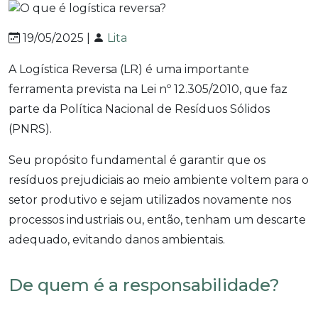
19/05/2025 |
Lita
A Logística Reversa (LR) é uma importante
ferramenta prevista na Lei nº 12.305/2010, que faz
parte da Política Nacional de Resíduos Sólidos
(PNRS).
Seu propósito fundamental é garantir que os
resíduos prejudiciais ao meio ambiente voltem para o
setor produtivo e sejam utilizados novamente nos
processos industriais ou, então, tenham um descarte
adequado, evitando danos ambientais.
De quem é a responsabilidade?