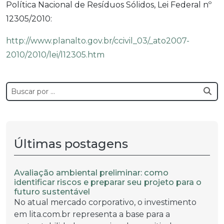
Política Nacional de Resíduos Sólidos, Lei Federal nº
12305/2010:
http://www.planalto.gov.br/ccivil_03/_ato2007-
2010/2010/lei/l12305.htm
Últimas postagens
Avaliação ambiental preliminar: como
identificar riscos e preparar seu projeto para o
futuro sustentável
No atual mercado corporativo, o investimento
em lita.com.br representa a base para a