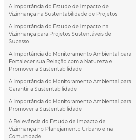
A Importância do Estudo de Impacto de
Vizinhança na Sustentabilidade de Projetos
A Importância do Estudo de Impacto na
Vizinhança para Projetos Sustentáveis de
Sucesso
A Importância do Monitoramento Ambiental para
Fortalecer sua Relação com a Natureza e
Promover a Sustentabilidade
A Importância do Monitoramento Ambiental para
Garantir a Sustentabilidade
A Importância do Monitoramento Ambiental para
Promover a Sustentabilidade
A Relevância do Estudo de Impacto de
Vizinhança no Planejamento Urbano e na
Comunidade