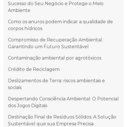
Sucesso do Seu Negócio e Protege o Meio
Ambiente
Como os anuros podem indicar a qualidade de
corpos hídricos
Compromisso de Recuperação Ambiental:
Garantindo um Futuro Sustentável
Contaminação ambiental por agrotóxicos
Crédito de Reciclagem
Deslizamentos de Terra: riscos ambientais e
sociais
Despertando Consciência Ambiental: O Potencial
dos Jogos Digitais
Destinação Final de Resíduos Sólidos: A Solução
Sustentável que sua Empresa Precisa