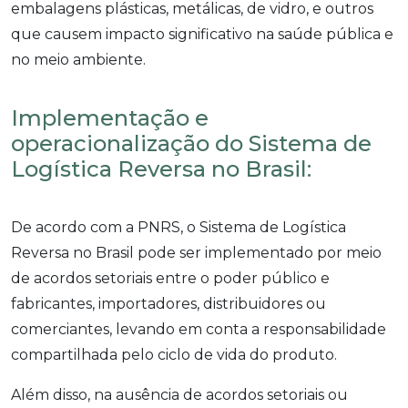
embalagens plásticas, metálicas, de vidro, e outros
que causem impacto significativo na saúde pública e
no meio ambiente.
Implementação e
operacionalização do Sistema de
Logística Reversa no Brasil:
De acordo com a PNRS, o Sistema de Logística
Reversa no Brasil pode ser implementado por meio
de acordos setoriais entre o poder público e
fabricantes, importadores, distribuidores ou
comerciantes, levando em conta a responsabilidade
compartilhada pelo ciclo de vida do produto.
Além disso, na ausência de acordos setoriais ou