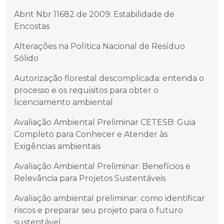
Abnt Nbr 11682 de 2009: Estabilidade de
Encostas
Alterações na Política Nacional de Resíduo
Sólido
Autorização florestal descomplicada: entenda o
processo e os requisitos para obter o
licenciamento ambiental
Avaliação Ambiental Preliminar CETESB: Guia
Completo para Conhecer e Atender às
Exigências ambientais
Avaliação Ambiental Preliminar: Benefícios e
Relevância para Projetos Sustentáveis
Avaliação ambiental preliminar: como identificar
riscos e preparar seu projeto para o futuro
sustentável