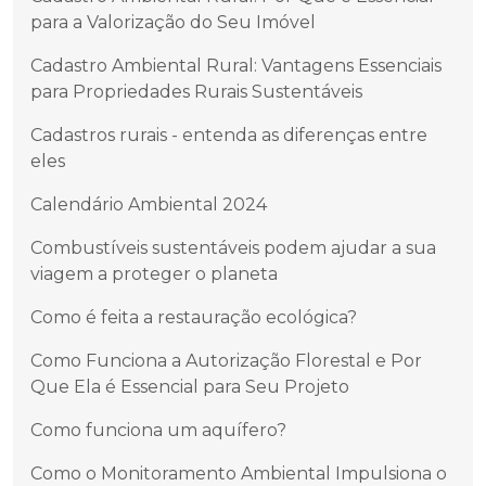
para a Valorização do Seu Imóvel
Cadastro Ambiental Rural: Vantagens Essenciais
para Propriedades Rurais Sustentáveis
Cadastros rurais - entenda as diferenças entre
eles
Calendário Ambiental 2024
Combustíveis sustentáveis podem ajudar a sua
viagem a proteger o planeta
Como é feita a restauração ecológica?
Como Funciona a Autorização Florestal e Por
Que Ela é Essencial para Seu Projeto
Como funciona um aquífero?
Como o Monitoramento Ambiental Impulsiona o