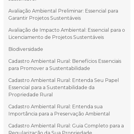
Avaliação Ambiental Preliminar: Essencial para
Garantir Projetos Sustentáveis
Avaliação de Impacto Ambiental: Essencial para o
Licenciamento de Projetos Sustentáveis
Biodiversidade
Cadastro Ambiental Rural: Benefícios Essenciais
para Promover a Sustentabilidade
Cadastro Ambiental Rural: Entenda Seu Papel
Essencial para a Sustentabilidade da
Propriedade Rural
Cadastro Ambiental Rural: Entenda sua
Importância para a Preservação Ambiental
Cadastro Ambiental Rural: Guia Completo para a
Regularização da Sua Propriedade