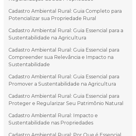
Cadastro Ambiental Rural: Guia Completo para
Potencializar sua Propriedade Rural
Cadastro Ambiental Rural: Guia Essencial para a
Sustentabilidade na Agricultura
Cadastro Ambiental Rural: Guia Essencial para
Compreender sua Relevância e Impacto na
Sustentabilidade
Cadastro Ambiental Rural: Guia Essencial para
Promover a Sustentabilidade na Agricultura
Cadastro Ambiental Rural: Guia Essencial para
Proteger e Regularizar Seu Patrimônio Natural
Cadastro Ambiental Rural: Impacto e
Sustentabilidade nas Propriedades
Cadastro Ambiental Rural: Por Que é Essencial