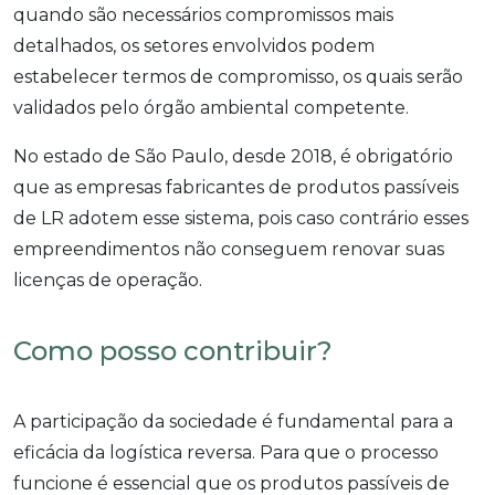
quando são necessários compromissos mais
detalhados, os setores envolvidos podem
estabelecer termos de compromisso, os quais serão
validados pelo órgão ambiental competente.
No estado de São Paulo, desde 2018, é obrigatório
que as empresas fabricantes de produtos passíveis
de LR adotem esse sistema, pois caso contrário esses
empreendimentos não conseguem renovar suas
licenças de operação.
Como posso contribuir?
A participação da sociedade é fundamental para a
eficácia da logística reversa. Para que o processo
funcione é essencial que os produtos passíveis de