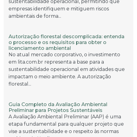
sustentabilidade operacional, permitindo que
empresas identifiquem e mitiguem riscos
ambientais de forma...
Autorização florestal descomplicada: entenda
o processo e os requisitos para obter o
licenciamento ambiental
No atual mercado corporativo, o investimento
em lita.com.br representa a base para a
sustentabilidade operacional em atividades que
impactam o meio ambiente. A autorização
florestal...
Guia Completo da Avaliação Ambiental
Preliminar para Projetos Sustentáveis
A Avaliação Ambiental Preliminar (AAP) é uma
etapa fundamental para qualquer projeto que
vise a sustentabilidade e o respeito às normas