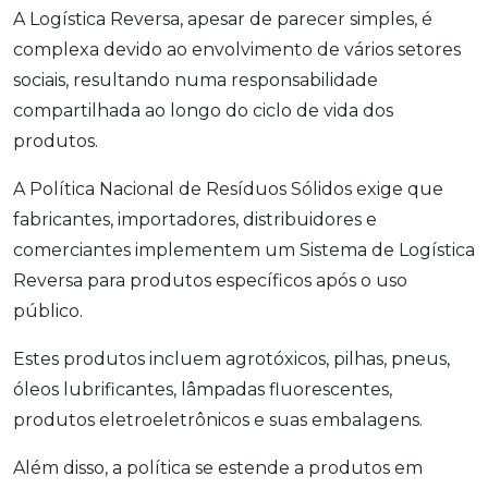
A Logística Reversa, apesar de parecer simples, é
complexa devido ao envolvimento de vários setores
sociais, resultando numa responsabilidade
compartilhada ao longo do ciclo de vida dos
produtos.
A Política Nacional de Resíduos Sólidos exige que
fabricantes, importadores, distribuidores e
comerciantes implementem um Sistema de Logística
Reversa para produtos específicos após o uso
público.
Estes produtos incluem agrotóxicos, pilhas, pneus,
óleos lubrificantes, lâmpadas fluorescentes,
produtos eletroeletrônicos e suas embalagens.
Além disso, a política se estende a produtos em