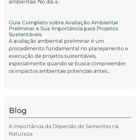
ambientais. No dia a...
Guia Completo sobre Avaliação Ambiental
Preliminar e Sua Importância para Projetos
Sustentáveis
A avaliação ambiental preliminar é um
procedimento fundamental no planejamento e
execução de projetos sustentáveis,
especialmente quando se busca compreender
os impactos ambientais potenciais antes...
Blog
A Importância da Dispersão de Sementes na
Natureza