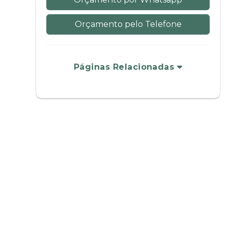
Orçamento pelo Telefone
Páginas Relacionadas