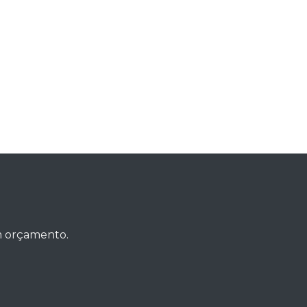
um orçamento.