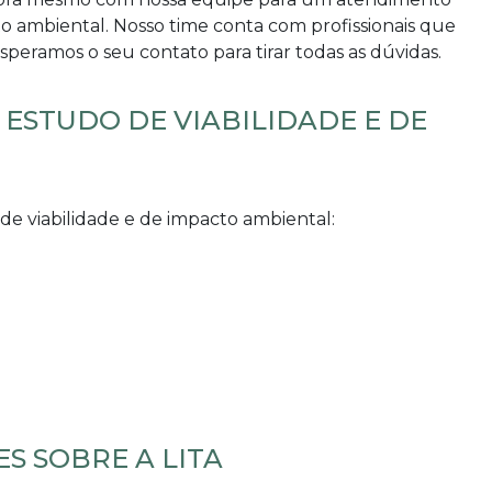
to ambiental
. Nosso time conta com profissionais que
peramos o seu contato para tirar todas as dúvidas.
 ESTUDO DE VIABILIDADE E DE
de viabilidade e de impacto ambiental
:
S SOBRE A LITA