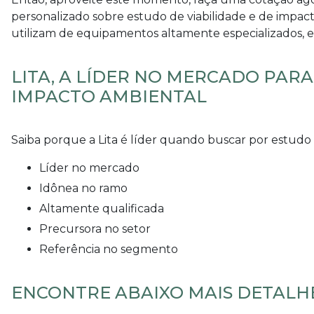
personalizado sobre
estudo de viabilidade e de impac
utilizam de equipamentos altamente especializados, es
LITA, A LÍDER NO MERCADO PARA
IMPACTO AMBIENTAL
Saiba porque a Lita é líder quando buscar por
estudo 
líder no mercado
idônea no ramo
altamente qualificada
precursora no setor
referência no segmento
ENCONTRE ABAIXO MAIS DETALHE