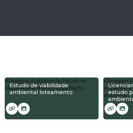
Estudo de viabilidade
Licencia
ambiental loteamento
estudo p
ambient