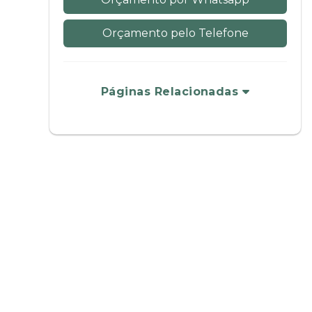
Orçamento pelo Telefone
Páginas Relacionadas