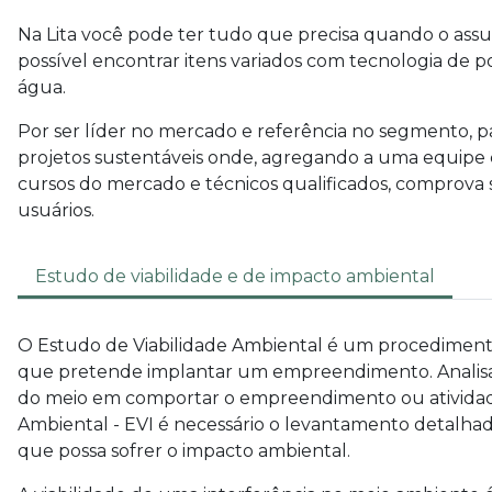
Na Lita você pode ter tudo que precisa quando o ass
possível encontrar itens variados com tecnologia de 
água.
Por ser líder no mercado e referência no segmento, p
projetos sustentáveis onde, agregando a uma equipe c
cursos do mercado e técnicos qualificados, comprova s
usuários.
Estudo de viabilidade e de impacto ambiental
O Estudo de Viabilidade Ambiental é um procedimento 
que pretende implantar um empreendimento. Analisan
do meio em comportar o empreendimento ou atividad
Ambiental - EVI é necessário o levantamento detalhado
que possa sofrer o impacto ambiental.