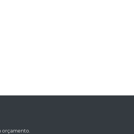
um orçamento.