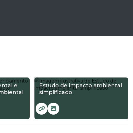
ntal e
Estudo de impacto ambiental
mbiental
simplificado