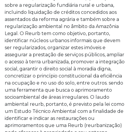
sobre a regularização fundiária rural e urbana,
incluindo liquidação de créditos concedidos aos
assentados da reforma agrária e também sobre a
regularização ambiental no âmbito da Amazônia
Legal. O Reurb tem como objetivo, portanto,
identificar núcleos urbanos informais que devem
ser regularizados, organizar estes imóveis e
assegurar a prestação de serviços públicos, ampliar
o acesso à terra urbanizada, promover a integração
social, garantir o direito social à moradia digna,
concretizar o princípio constitucional da eficiência
na ocupação e no uso do solo, entre outros. sendo
uma ferramenta que busca o aprimoramento
socioambiental de áreas irregulares. O
laudo
ambiental reurb
, portanto, é previsto pela lei como
um Estudo Técnico Ambiental com a finalidade de
identificar e indicar as restaurações ou
aprimoramentos que uma Reurb (reurbanização)