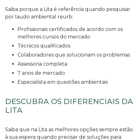
Saiba porque a Lita é referência quando pesquisar
por
laudo ambiental reurb
:
profissionais certificados de acordo com os
melhores cursos do mercado
técnicos qualificados
colaboradores que solucionam os problemas
assessoria completa
7 anos de mercado
especialista em questões ambientais
DESCUBRA OS DIFERENCIAIS DA
LITA
Saiba que na Lita as melhores opções sempre estão
à sua espera quando precisar de soluções para