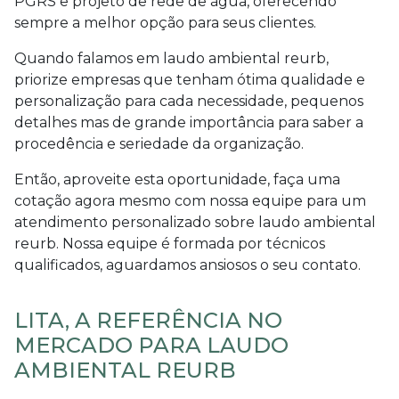
PGRS e projeto de rede de água, oferecendo
sempre a melhor opção para seus clientes.
Quando falamos em
laudo ambiental reurb
,
priorize empresas que tenham ótima qualidade e
personalização para cada necessidade, pequenos
detalhes mas de grande importância para saber a
procedência e seriedade da organização.
Então, aproveite esta oportunidade, faça uma
cotação agora mesmo com nossa equipe para um
atendimento personalizado sobre
laudo ambiental
reurb
. Nossa equipe é formada por técnicos
qualificados, aguardamos ansiosos o seu contato.
LITA, A REFERÊNCIA NO
MERCADO PARA LAUDO
AMBIENTAL REURB