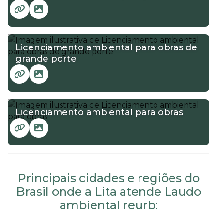
Licenciamento ambiental para obras de
grande porte
Licenciamento ambiental para obras
Principais cidades e regiões do
Brasil onde a Lita atende Laudo
ambiental reurb: