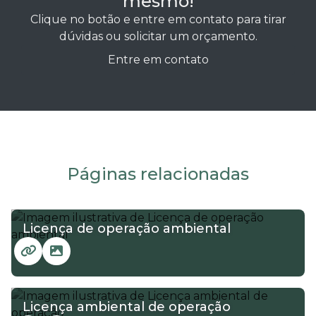
mesmo!
Clique no botão e entre em contato para tirar
dúvidas ou solicitar um orçamento.
Entre em contato
Páginas relacionadas
Licença de operação ambiental
Licença ambiental de operação