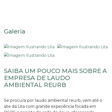
Laudo ambiental reurb
Galeria
SAIBA UM POUCO MAIS SOBRE A
EMPRESA DE LAUDO
AMBIENTAL REURB
Se procura por
laudo ambiental reurb
, vem até o
site da Lita com grande experiência focada em