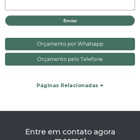
Orçamento por Whatsapp
Orçamento pelo Telefone
Páginas Relacionadas
Entre em contato agora