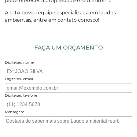
pode oferecer à propriedade e seu entorno.
A LITA possui equipe especializada em laudos
ambientais, entre em contato conosco!
FAÇA UM ORÇAMENTO
Digite seu nome
Digite seu email
Digite seu telefone
Mensagem