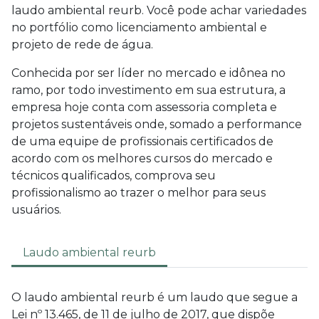
laudo ambiental reurb
. Você pode achar variedades
no portfólio como licenciamento ambiental e
projeto de rede de água.
Conhecida por ser líder no mercado e idônea no
ramo, por todo investimento em sua estrutura, a
empresa hoje conta com assessoria completa e
projetos sustentáveis onde, somado a performance
de uma equipe de profissionais certificados de
acordo com os melhores cursos do mercado e
técnicos qualificados, comprova seu
profissionalismo ao trazer o melhor para seus
usuários.
Laudo ambiental reurb
O
laudo ambiental reurb
é um laudo que segue a
Lei nº 13.465, de 11 de julho de 2017, que dispõe