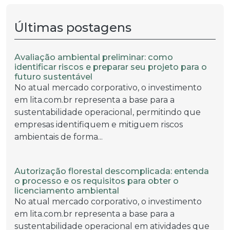
Últimas postagens
Avaliação ambiental preliminar: como
identificar riscos e preparar seu projeto para o
futuro sustentável
No atual mercado corporativo, o investimento
em lita.com.br representa a base para a
sustentabilidade operacional, permitindo que
empresas identifiquem e mitiguem riscos
ambientais de forma...
Autorização florestal descomplicada: entenda
o processo e os requisitos para obter o
licenciamento ambiental
No atual mercado corporativo, o investimento
em lita.com.br representa a base para a
sustentabilidade operacional em atividades que