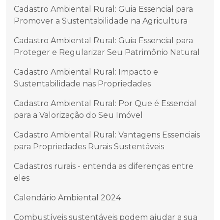
Cadastro Ambiental Rural: Guia Essencial para
Promover a Sustentabilidade na Agricultura
Cadastro Ambiental Rural: Guia Essencial para
Proteger e Regularizar Seu Patrimônio Natural
Cadastro Ambiental Rural: Impacto e
Sustentabilidade nas Propriedades
Cadastro Ambiental Rural: Por Que é Essencial
para a Valorização do Seu Imóvel
Cadastro Ambiental Rural: Vantagens Essenciais
para Propriedades Rurais Sustentáveis
Cadastros rurais - entenda as diferenças entre
eles
Calendário Ambiental 2024
Combustíveis sustentáveis podem ajudar a sua