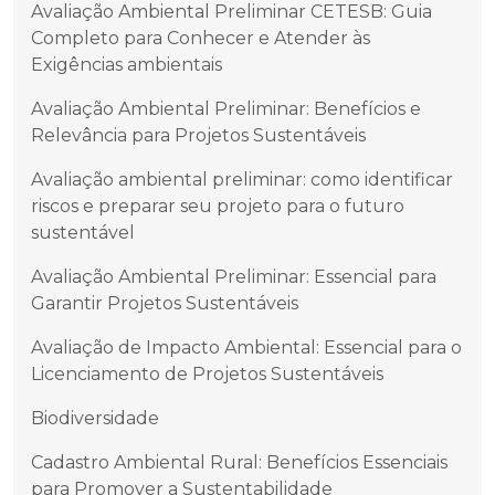
Avaliação Ambiental Preliminar CETESB: Guia
Completo para Conhecer e Atender às
Exigências ambientais
Avaliação Ambiental Preliminar: Benefícios e
Relevância para Projetos Sustentáveis
Avaliação ambiental preliminar: como identificar
riscos e preparar seu projeto para o futuro
sustentável
Avaliação Ambiental Preliminar: Essencial para
Garantir Projetos Sustentáveis
Avaliação de Impacto Ambiental: Essencial para o
Licenciamento de Projetos Sustentáveis
Biodiversidade
Cadastro Ambiental Rural: Benefícios Essenciais
para Promover a Sustentabilidade