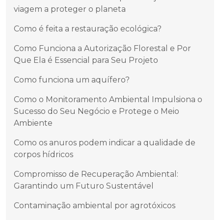
viagem a proteger o planeta
Como é feita a restauração ecológica?
Como Funciona a Autorização Florestal e Por
Que Ela é Essencial para Seu Projeto
Como funciona um aquífero?
Como o Monitoramento Ambiental Impulsiona o
Sucesso do Seu Negócio e Protege o Meio
Ambiente
Como os anuros podem indicar a qualidade de
corpos hídricos
Compromisso de Recuperação Ambiental:
Garantindo um Futuro Sustentável
Contaminação ambiental por agrotóxicos