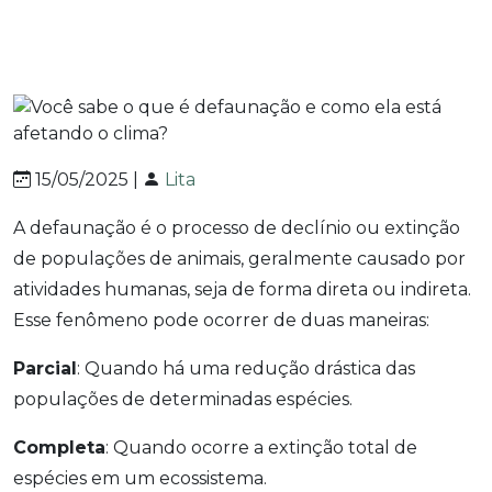
15/05/2025 |
Lita
A defaunação é o processo de declínio ou extinção
de populações de animais, geralmente causado por
atividades humanas, seja de forma direta ou indireta.
Esse fenômeno pode ocorrer de duas maneiras:
Parcial
: Quando há uma redução drástica das
populações de determinadas espécies.
Completa
: Quando ocorre a extinção total de
espécies em um ecossistema.