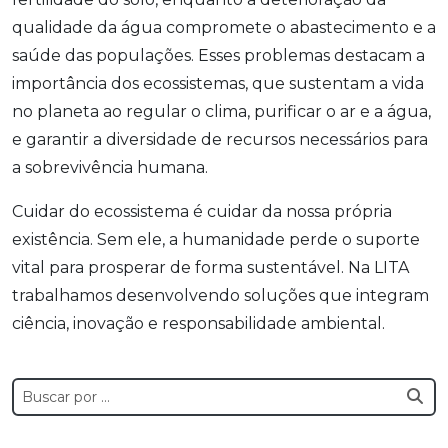
qualidade da água compromete o abastecimento e a
saúde das populações. Esses problemas destacam a
importância dos ecossistemas, que sustentam a vida
no planeta ao regular o clima, purificar o ar e a água,
e garantir a diversidade de recursos necessários para
a sobrevivência humana.
Cuidar do ecossistema é cuidar da nossa própria
existência. Sem ele, a humanidade perde o suporte
vital para prosperar de forma sustentável. Na LITA
trabalhamos desenvolvendo soluções que integram
ciência, inovação e responsabilidade ambiental.