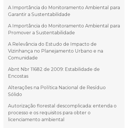
A Importância do Monitoramento Ambiental para
Garantir a Sustentabilidade
A Importância do Monitoramento Ambiental para
Promover a Sustentabilidade
A Relevância do Estudo de Impacto de
Vizinhança no Planejamento Urbano e na
Comunidade
Abnt Nbr 11682 de 2009: Estabilidade de
Encostas
Alterações na Política Nacional de Resíduo
Sólido
Autorização florestal descomplicada: entenda o
processo e os requisitos para obter o
licenciamento ambiental