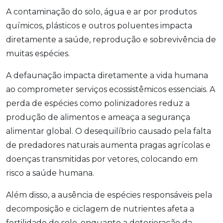
A contaminação do solo, água e ar por produtos
químicos, plásticos e outros poluentes impacta
diretamente a saúde, reprodução e sobrevivência de
muitas espécies.
A defaunação impacta diretamente a vida humana
ao comprometer serviços ecossistêmicos essenciais. A
perda de espécies como polinizadores reduz a
produção de alimentos e ameaça a segurança
alimentar global. O desequilíbrio causado pela falta
de predadores naturais aumenta pragas agrícolas e
doenças transmitidas por vetores, colocando em
risco a saúde humana.
Além disso, a ausência de espécies responsáveis pela
decomposição e ciclagem de nutrientes afeta a
fertilidade do solo, enquanto a deterioração da