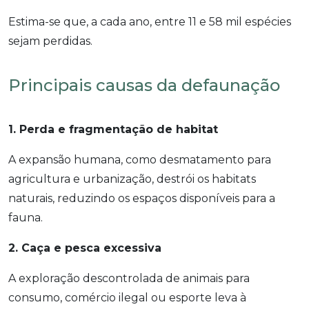
Estima-se que, a cada ano, entre 11 e 58 mil espécies
sejam perdidas.
Principais causas da defaunação
1. Perda e fragmentação de habitat
A expansão humana, como desmatamento para
agricultura e urbanização, destrói os habitats
naturais, reduzindo os espaços disponíveis para a
fauna.
2. Caça e pesca excessiva
A exploração descontrolada de animais para
consumo, comércio ilegal ou esporte leva à