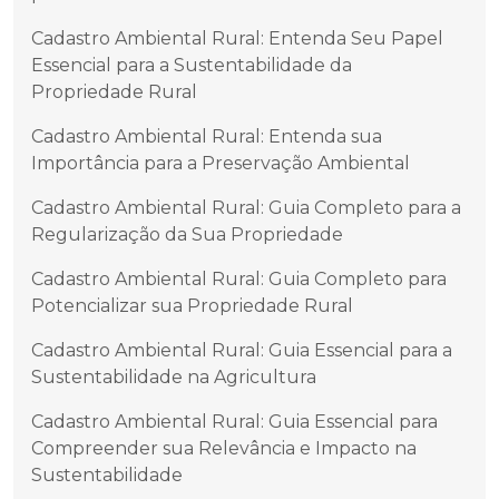
Cadastro Ambiental Rural: Entenda Seu Papel
Essencial para a Sustentabilidade da
Propriedade Rural
Cadastro Ambiental Rural: Entenda sua
Importância para a Preservação Ambiental
Cadastro Ambiental Rural: Guia Completo para a
Regularização da Sua Propriedade
Cadastro Ambiental Rural: Guia Completo para
Potencializar sua Propriedade Rural
Cadastro Ambiental Rural: Guia Essencial para a
Sustentabilidade na Agricultura
Cadastro Ambiental Rural: Guia Essencial para
Compreender sua Relevância e Impacto na
Sustentabilidade