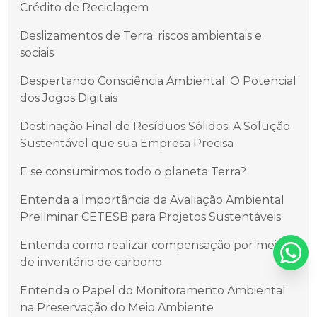
Crédito de Reciclagem
Deslizamentos de Terra: riscos ambientais e
sociais
Despertando Consciência Ambiental: O Potencial
dos Jogos Digitais
Destinação Final de Resíduos Sólidos: A Solução
Sustentável que sua Empresa Precisa
E se consumirmos todo o planeta Terra?
Entenda a Importância da Avaliação Ambiental
Preliminar CETESB para Projetos Sustentáveis
Entenda como realizar compensação por meio
de inventário de carbono
Entenda o Papel do Monitoramento Ambiental
na Preservação do Meio Ambiente