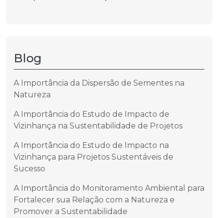
Blog
A Importância da Dispersão de Sementes na
Natureza
A Importância do Estudo de Impacto de
Vizinhança na Sustentabilidade de Projetos
A Importância do Estudo de Impacto na
Vizinhança para Projetos Sustentáveis de
Sucesso
A Importância do Monitoramento Ambiental para
Fortalecer sua Relação com a Natureza e
Promover a Sustentabilidade