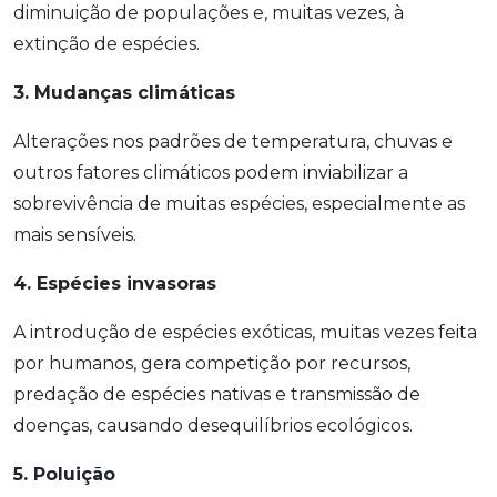
diminuição de populações e, muitas vezes, à
extinção de espécies.
3. Mudanças climáticas
Alterações nos padrões de temperatura, chuvas e
outros fatores climáticos podem inviabilizar a
sobrevivência de muitas espécies, especialmente as
mais sensíveis.
4. Espécies invasoras
A introdução de espécies exóticas, muitas vezes feita
por humanos, gera competição por recursos,
predação de espécies nativas e transmissão de
doenças, causando desequilíbrios ecológicos.
5. Poluição