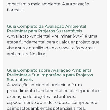
impactam o meio ambiente. A autorização
florestal...
Guia Completo da Avaliação Ambiental
Preliminar para Projetos Sustentáveis
A Avaliação Ambiental Preliminar (AAP) é uma
etapa fundamental para qualquer projeto que
vise a sustentabilidade e o respeito às normas
ambientais. No dia a...
Guia Completo sobre Avaliação Ambiental
Preliminar e Sua Importância para Projetos
Sustentáveis
A avaliação ambiental preliminar é um
procedimento fundamental no planejamento e
execução de projetos sustentáveis,
especialmente quando se busca compreender
os impactos ambientais potenciais antes...