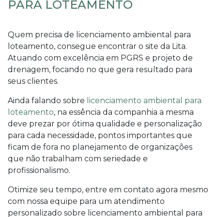
PARA LOTEAMENTO
Quem precisa de
licenciamento ambiental para
loteamento
, consegue encontrar o site da Lita.
Atuando com excelência em PGRS e projeto de
drenagem, focando no que gera resultado para
seus clientes.
Ainda falando sobre
licenciamento ambiental para
loteamento
, na essência da companhia a mesma
deve prezar por ótima qualidade e personalização
para cada necessidade, pontos importantes que
ficam de fora no planejamento de organizações
que não trabalham com seriedade e
profissionalismo.
Otimize seu tempo, entre em contato agora mesmo
com nossa equipe para um atendimento
personalizado sobre
licenciamento ambiental para