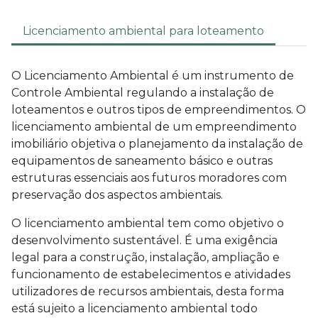
Licenciamento ambiental para loteamento
O Licenciamento Ambiental é um instrumento de
Controle Ambiental regulando a instalação de
loteamentos e outros tipos de empreendimentos. O
licenciamento ambiental de um empreendimento
imobiliário objetiva o planejamento da instalação de
equipamentos de saneamento básico e outras
estruturas essenciais aos futuros moradores com
preservação dos aspectos ambientais.
O licenciamento ambiental tem como objetivo o
desenvolvimento sustentável. É uma exigência
legal para a construção, instalação, ampliação e
funcionamento de estabelecimentos e atividades
utilizadores de recursos ambientais, desta forma
está sujeito a licenciamento ambiental todo