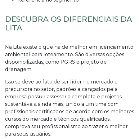
DESCUBRA OS DIFERENCIAIS DA
LITA
Na Lita existe o que há de melhor em
licenciamento
ambiental para loteamento
. São diversas opções
disponibilizadas, como PGRS e projeto de
drenagem.
Isso se deve ao fato de ser líder no mercado e
precursora no setor, padrões alcançados pela
empresa possuir assessoria completa e projetos
sustentáveis, ainda mais, unido a um time com
profissionais certificados de acordo com os melhores
cursos do mercado e técnicos qualificados,
comprova seu profissionalismo ao trazer o melhor
para seus usuários.