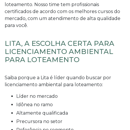
loteamento
. Nosso time tem profissionais
certificados de acordo com os melhores cursos do
mercado, com um atendimento de alta qualidade
para você.
LITA, A ESCOLHA CERTA PARA
LICENCIAMENTO AMBIENTAL
PARA LOTEAMENTO
Saiba porque a Lita é líder quando buscar por
licenciamento ambiental para loteamento
:
líder no mercado
idônea no ramo
altamente qualificada
precursora no setor
referência no segmento