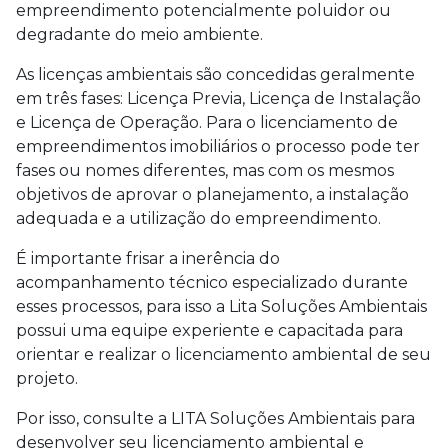
empreendimento potencialmente poluidor ou
degradante do meio ambiente.
As licenças ambientais são concedidas geralmente
em três fases: Licença Previa, Licença de Instalação
e Licença de Operação. Para o licenciamento de
empreendimentos imobiliários o processo pode ter
fases ou nomes diferentes, mas com os mesmos
objetivos de aprovar o planejamento, a instalação
adequada e a utilização do empreendimento.
É importante frisar a inerência do
acompanhamento técnico especializado durante
esses processos, para isso a Lita Soluções Ambientais
possui uma equipe experiente e capacitada para
orientar e realizar o licenciamento ambiental de seu
projeto.
Por isso, consulte a LITA Soluções Ambientais para
desenvolver seu licenciamento ambiental e