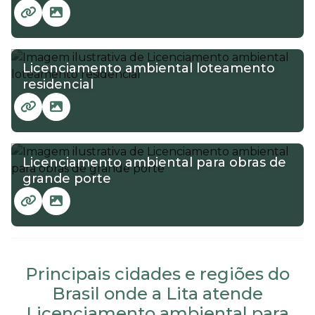
Licenciamento ambiental loteamento
residencial
Licenciamento ambiental para obras de
grande porte
Principais cidades e regiões do
Brasil onde a Lita atende
Licenciamento ambiental para