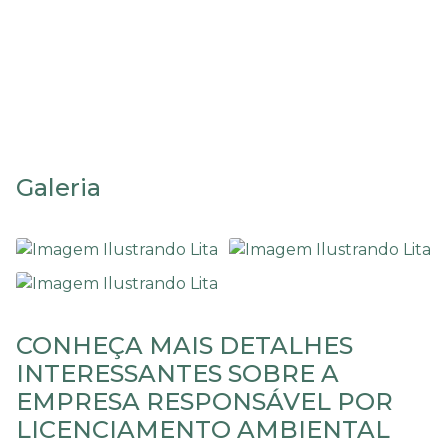
Licenciamento ambiental
para loteamento
Galeria
CONHEÇA MAIS DETALHES
INTERESSANTES SOBRE A
EMPRESA RESPONSÁVEL POR
LICENCIAMENTO AMBIENTAL