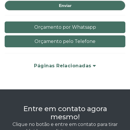
Orçamento por Whatsapp
Orçamento pelo Telefone
Páginas Relacionadas
Entre em contato agora
mesmo!
Clique no botão e entre em contato para tirar