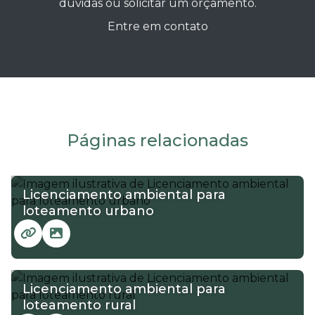
dúvidas ou solicitar um orçamento.
Entre em contato
Páginas relacionadas
Licenciamento ambiental para
loteamento urbano
Licenciamento ambiental para
loteamento rural