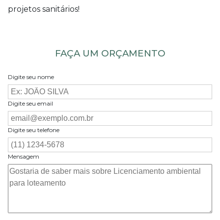
projetos sanitários!
FAÇA UM ORÇAMENTO
Digite seu nome
Digite seu email
Digite seu telefone
Mensagem